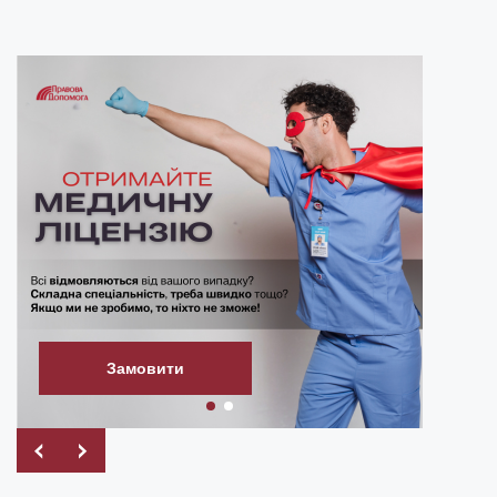
Замовити