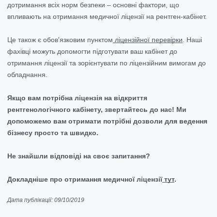
дотримання всіх норм безпеки – основні фактори, що
впливають на отримання медичної ліцензії на рентген-кабінет.
Це також є обов'язковим пунктом
ліцензійної перевірки
. Наші
фахівці можуть допомогти підготувати ваш кабінет до
отримання ліцензії та зорієнтувати по ліцензійним вимогам до
обладнання.
Якщо вам потрібна ліцензія на відкриття
рентгенологічного кабінету, звертайтесь до нас! Ми
допоможемо вам отримати потрібні дозволи для ведення
бізнесу просто та швидко.
Не знайшли відповіді на своє запитання?
Докладніше про отримання медичної ліцензії
тут
.
Дата публікації: 09/10/2019