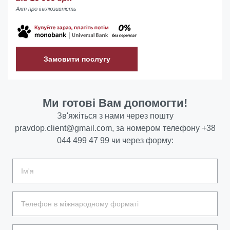
Акт про інклюзивність
Замовити послугу
Ми готові Вам допомогти!
Зв'яжіться з нами через пошту
pravdop.client@gmail.com
, за номером телефону
+38
044 499 47 99
чи через форму: