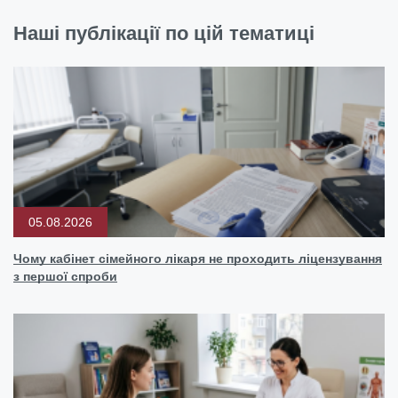
Наші публікації по цій тематиці
05.08.2026
Чому кабінет сімейного лікаря не проходить ліцензування
з першої спроби