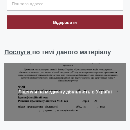
Відправити
Послуги
по темі даного матеріалу
Ліцензія на медичну діяльність в Україні