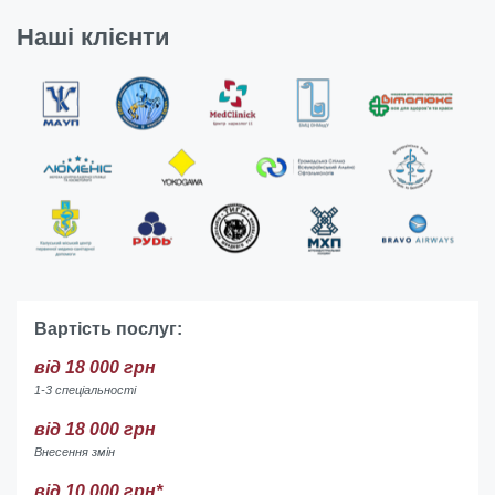
Наші клієнти
Вартість послуг:
від 18 000 грн
1-3 спеціальності
від 18 000 грн
Внесення змін
від 10 000 грн*