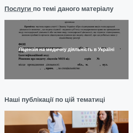
Послуги
по темі даного матеріалу
Ліцензія на медичну діяльність в Україні
Наші публікації по цій тематиці