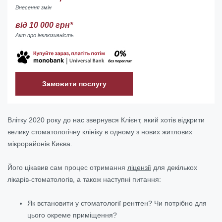
Внесення змін
від 10 000 грн*
Акт про інклюзивність
Замовити послугу
Влітку 2020 року до нас звернувся Клієнт, який хотів відкрити
велику стоматологічну клініку в одному з нових житлових
мікрорайонів Києва.
Його цікавив сам процес отримання
ліцензії
для декількох
лікарів-стоматологів, а також наступні питання:
Як встановити у стоматології рентген? Чи потрібно для
цього окреме приміщення?