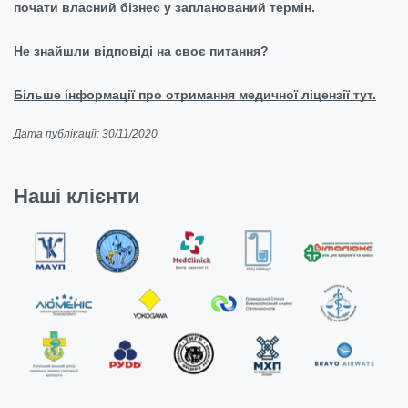
почати власний бізнес у запланований термін.
Не знайшли відповіді на своє питання?
Більше інформації про отримання медичної ліцензії тут.
Дата публікації: 30/11/2020
Наші клієнти