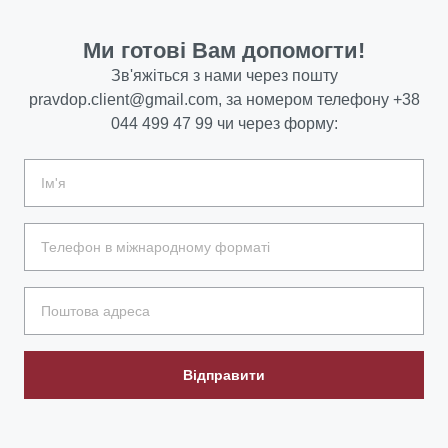
Ми готові Вам допомогти!
Зв'яжіться з нами через пошту
pravdop.client@gmail.com
, за номером телефону
+38
044 499 47 99
чи через форму:
Відправити