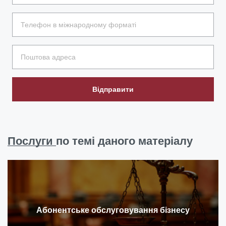
Відправити
Послуги
по темі даного матеріалу
Абонентське обслуговування бізнесу