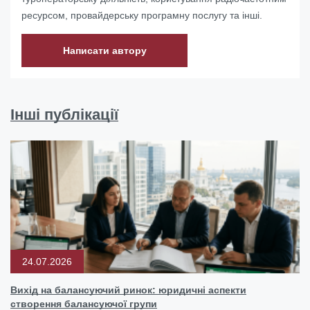
ресурсом, провайдерську програмну послугу та інші.
Написати автору
Інші публікації
24.07.2026
Вихід на балансуючий ринок: юридичні аспекти
створення балансуючої групи