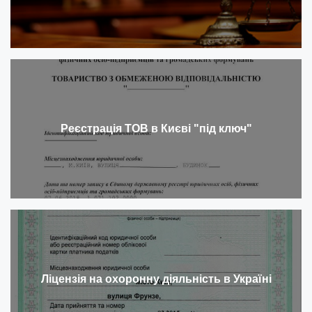
Реєстрація ТОВ в Києві "під ключ"
Ліцензія на охоронну діяльність в Україні