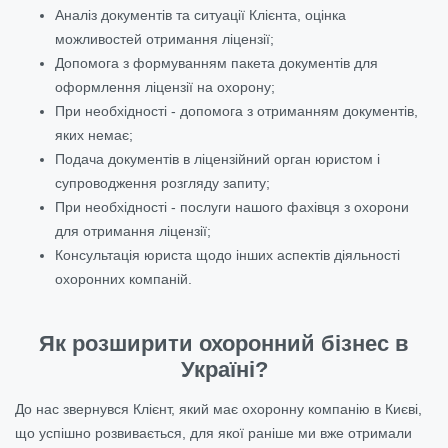
Аналіз документів та ситуації Клієнта, оцінка
можливостей отримання ліцензії;
Допомога з формуванням пакета документів для
оформлення ліцензії на охорону;
При необхідності - допомога з отриманням документів,
яких немає;
Подача документів в ліцензійний орган юристом і
супроводження розгляду запиту;
При необхідності - послуги нашого фахівця з охорони
для отримання ліцензії;
Консультація юриста щодо інших аспектів діяльності
охоронних компаній.
Як розширити охоронний бізнес в
Україні?
До нас звернувся Клієнт, який має охоронну компанію в Києві,
що успішно розвивається, для якої раніше ми вже отримали