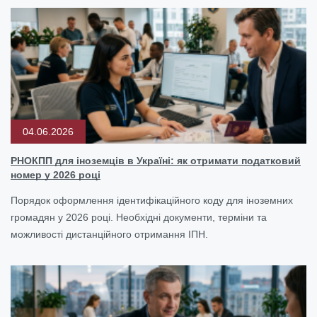
04.06.2026
РНОКПП для іноземців в Україні: як отримати податковий
номер у 2026 році
Порядок оформлення ідентифікаційного коду для іноземних
громадян у 2026 році. Необхідні документи, терміни та
можливості дистанційного отримання ІПН.