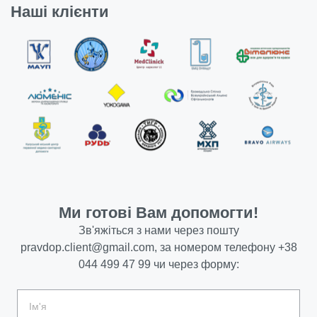
Наші клієнти
Ми готові Вам допомогти!
Зв'яжіться з нами через пошту
pravdop.client@gmail.com
, за номером телефону
+38
044 499 47 99
чи через форму: