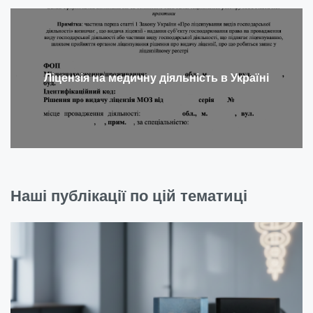
Ліцензія на медичну діяльність в Україні
Наші публікації по цій тематиці