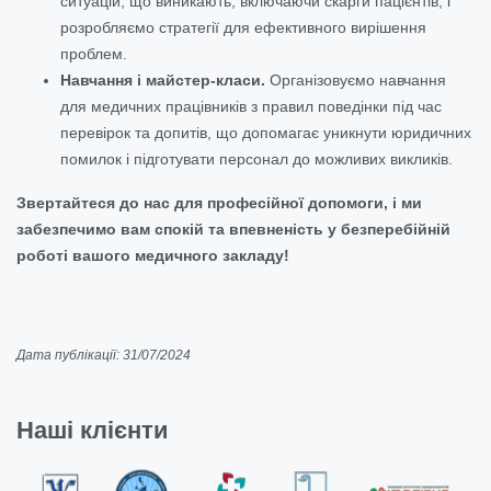
ситуацій, що виникають, включаючи скарги пацієнтів, і
розробляємо стратегії для ефективного вирішення
проблем.
Навчання і майстер-класи.
Організовуємо навчання
для медичних працівників з правил поведінки під час
перевірок та допитів, що допомагає уникнути юридичних
помилок і підготувати персонал до можливих викликів.
Звертайтеся до нас для професійної допомоги, і ми
забезпечимо вам спокій та впевненість у безперебійній
роботі вашого медичного закладу!
Дата публікації: 31/07/2024
Наші клієнти