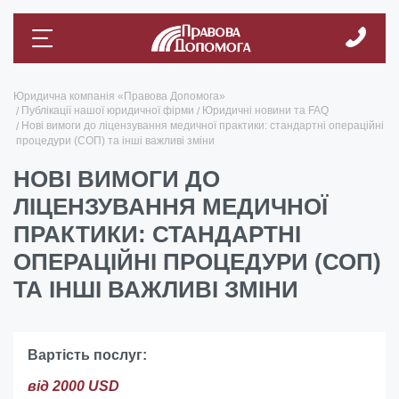
Юридична компанія «Правова Допомога»
Публікації нашої юридичної фірми
Юридичні новини та FAQ
Нові вимоги до ліцензування медичної практики: стандартні операційні
процедури (СОП) та інші важливі зміни
НОВІ ВИМОГИ ДО
ЛІЦЕНЗУВАННЯ МЕДИЧНОЇ
ПРАКТИКИ: СТАНДАРТНІ
ОПЕРАЦІЙНІ ПРОЦЕДУРИ (СОП)
ТА ІНШІ ВАЖЛИВІ ЗМІНИ
Вартість послуг:
від 2000 USD