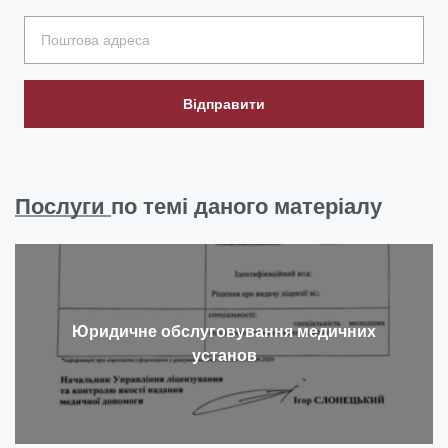
Відправити
Послуги
по темі даного матеріалу
Юридичне обслуговування медичних
установ