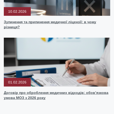
10.02.2026
Зупинення та припинення медичної ліцензії: в чому
різниця?
01.02.2026
Договір про оброблення медичних відходів: обовʼязкова
умова МОЗ з 2026 року