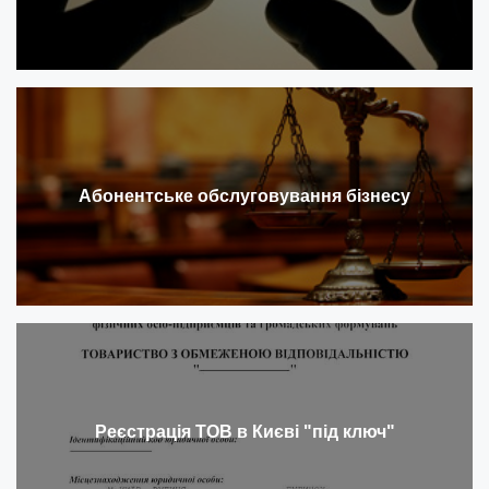
Абонентське обслуговування бізнесу
Реєстрація ТОВ в Києві "під ключ"