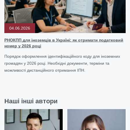
04.06.2026
РНОКПП для іноземців в Україні: як отримати податковий
номер у 2026 році
Порядок оформлення ідентифікаційного коду для іноземних
громадян у 2026 році. Необхідні документи, терміни та
можливості дистанційного отримання ІПН.
Наші інші автори