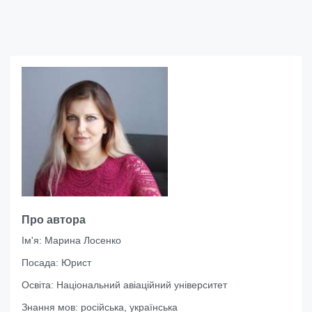
Про автора
Ім'я:
Марина Лосенко
Посада:
Юрист
Освіта:
Національний авіаційний університет
Знання мов:
російська, українська