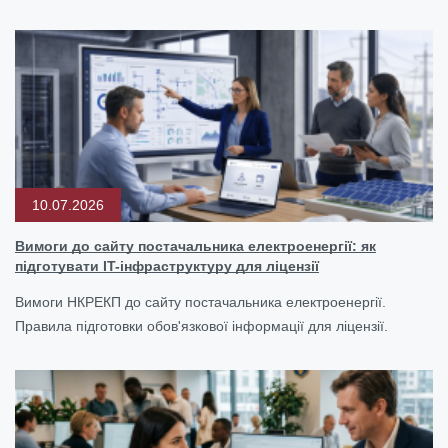
10.07.2026
Вимоги до сайту постачальника електроенергії: як
підготувати IT-інфраструктуру для ліцензії
Вимоги НКРЕКП до сайту постачальника електроенергії.
Правила підготовки обов'язкової інформації для ліцензії.