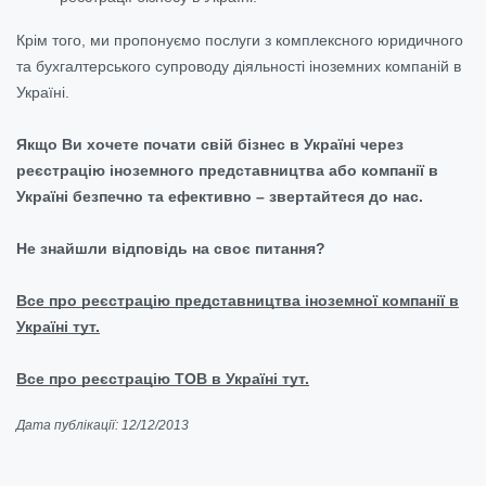
Крім того, ми пропонуємо послуги з комплексного юридичного
та бухгалтерського супроводу діяльності іноземних компаній в
Україні.
Якщо Ви хочете почати свій бізнес в Україні через
реєстрацію іноземного представництва або компанії в
Україні безпечно та ефективно – звертайтеся до нас.
Не знайшли відповідь на своє питання?
Все про реєстрацію представництва іноземної компанії в
Україні тут.
Все про реєстрацію ТОВ в Україні тут.
Дата публікації: 12/12/2013