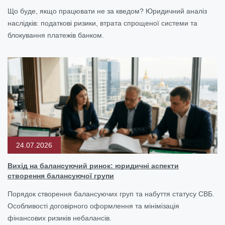
Що буде, якщо працювати не за кведом? Юридичний аналіз
наслідків: податкові ризики, втрата спрощеної системи та
блокування платежів банком.
24.07.2026
Вихід на балансуючий ринок: юридичні аспекти
створення балансуючої групи
Порядок створення балансуючих груп та набуття статусу СВБ.
Особливості договірного оформлення та мінімізація
фінансових ризиків небалансів.