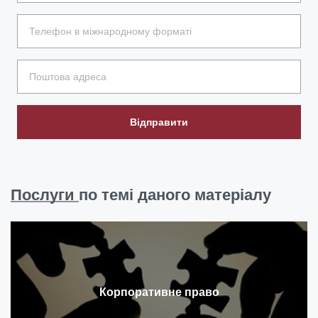
Відправити
Послуги
по темі даного матеріалу
Корпоративне право