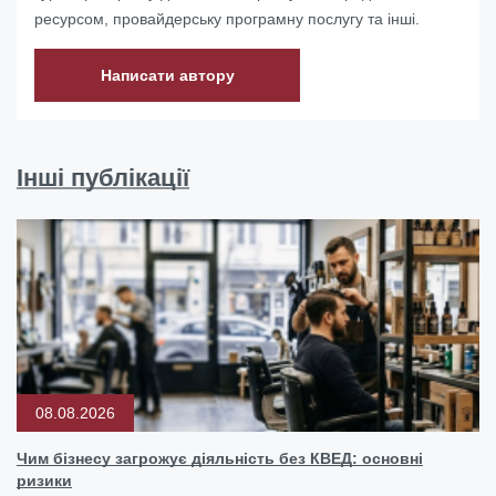
ресурсом, провайдерську програмну послугу та інші.
Написати автору
Інші публікації
08.08.2026
Чим бізнесу загрожує діяльність без КВЕД: основні
ризики