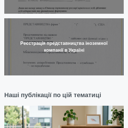
Реєстрація представництва іноземної
компанії в Україні
Наші публікації по цій тематиці