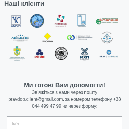
Наші клієнти
Ми готові Вам допомогти!
Зв'яжіться з нами через пошту
pravdop.client@gmail.com
, за номером телефону
+38
044 499 47 99
чи через форму: