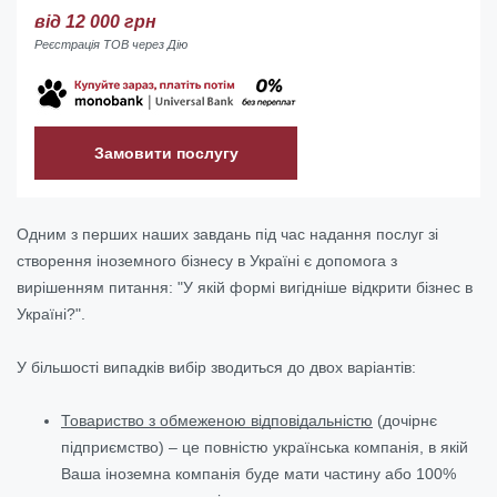
від 12 000 грн
Реєстрація ТОВ через Дію
Замовити послугу
Одним з перших наших завдань під час надання послуг зі
створення іноземного бізнесу в Україні є допомога з
вирішенням питання: "У якій формі вигідніше відкрити бізнес в
Україні?".
У більшості випадків вибір зводиться до двох варіантів:
Товариство з обмеженою відповідальністю
(дочірнє
підприємство) – це повністю українська компанія, в якій
Ваша іноземна компанія буде мати частину або 100%