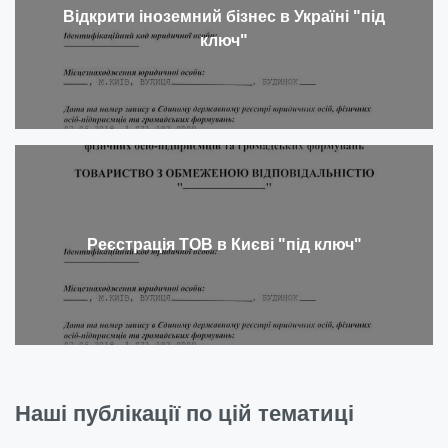
Відкрити іноземний бізнес в Україні "під
ключ"
Реєстрація ТОВ в Києві "під ключ"
Наші публікації по цій тематиці