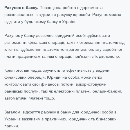
Рахунок в банку.
Повноцінна робота підприємства
розпочинається з відкриття рахунку юрособи. Рахунок можна
відкрити у будь-якому банку в Україні.
Рахунок у банку дозволяє юридичній особі здійснювати
різноманітні фінансові операції, такі як отримання платежів від
клієнтів, здійснення платежів контрагентам, оплату заробітної
плати працівникам та інші операції, пов'язані з їх діяльністю.
Крім того, він надає зручність та ефективність у веденні
фінансових операцій. Юридична особа може легко
контролювати свої фінансові потоки, використовуючи
банківські послуги, такі як електронні платежі, онлайн-банкінг,
автоматичні платежі тощо.
Загалом, відкриття рахунку в банку для юридичної особи в
Україні є важливим з практичних, юридичних та бізнесових
причин.