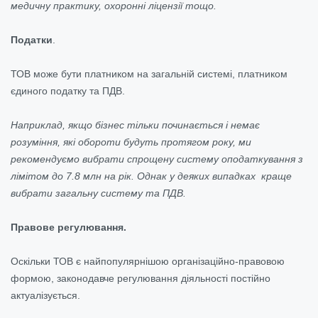
медичну практику, охоронні ліцензії тощо.
Податки
.
ТОВ може бути платником на загальній системі, платником
єдиного податку та ПДВ.
Наприклад, якщо бізнес тільки починається і немає
розуміння, які обороти будуть протягом року, ми
рекомендуємо вибрати спрощену систему оподаткування з
лімітом до 7.8 млн на рік. Однак у деяких випадках краще
вибрати загальну систему та ПДВ.
Правове регулювання.
Оскільки ТОВ є найпопулярнішою організаційно-правовою
формою, законодавче регулювання діяльності постійно
актуалізується.