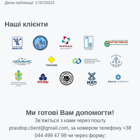
Дата публікації: 17/07/2023
Наші клієнти
Ми готові Вам допомогти!
Зв'яжіться з нами через пошту
pravdop.client@gmail.com
, за номером телефону
+38
044 499 47 99
чи через форму: