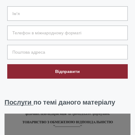
Відправити
Послуги
по темі даного матеріалу