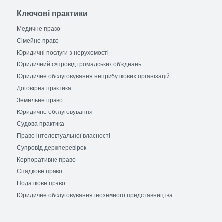
Ключові практики
Медичне право
Сімейне право
Юридичні послуги з нерухомості
Юридичний супровід громадських об'єднань
Юридичне обслуговування неприбуткових організацій
Договірна практика
Земельне право
Юридичне обслуговування
Судова практика
Право інтелектуальної власності
Супровід держперевірок
Корпоративне право
Спадкове право
Податкове право
Юридичне обслуговування іноземного представництва