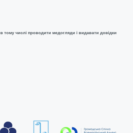
 в тому числі проводити медогляди і видавати довідки