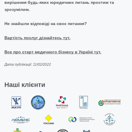
вирішення будь-яких юридичних питань простим та
зрозумілим.
Не знайшли відповіді на своє питання?
Вартість послуг дізнайтесь тут.
Все про старт медичного бізнесу в Україні тут.
Дата публікації: 11/02/2022
Наші клієнти