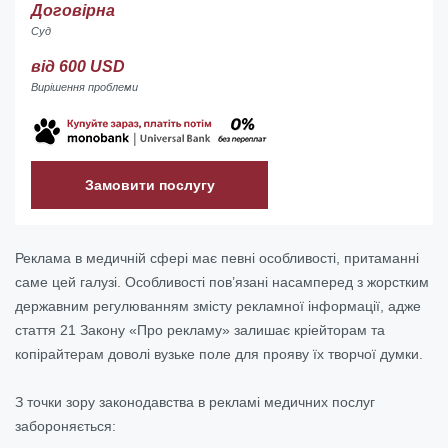
Договірна
Суд
від 600 USD
Вирішення проблеми
Замовити послугу
Реклама в медичній сфері має певні особливості, притаманні
саме цей галузі. Особливості пов’язані насамперед з жорстким
державним регулюванням змісту рекламної інформації, адже
стаття 21 Закону «Про рекламу» залишає кріейторам та
копірайтерам доволі вузьке поле для прояву їх творчої думки.
З точки зору законодавства в рекламі медичних послуг
забороняється: