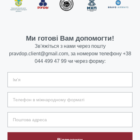
Ми готові Вам допомогти!
Зв'яжіться з нами через пошту
pravdop.client@gmail.com
, за номером телефону
+38
044 499 47 99
чи через форму:
Відправити