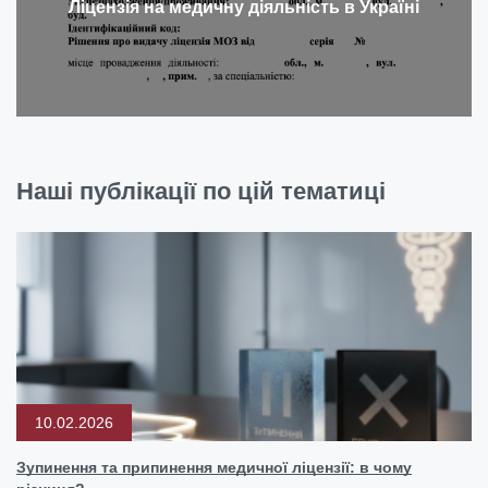
Ліцензія на медичну діяльність в Україні
Наші публікації по цій тематиці
10.02.2026
Зупинення та припинення медичної ліцензії: в чому