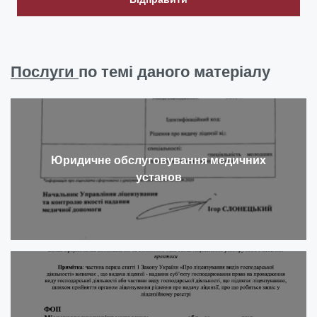
Послуги
по темі даного матеріалу
Юридичне обслуговування медичних
установ