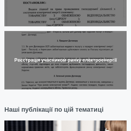
Реєстрація учасником ринку електроенергії
Наші публікації по цій тематиці