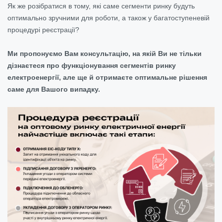
Як же розібратися в тому, які саме сегменти ринку будуть
оптимально зручними для роботи, а також у багатоступеневій
процедурі реєстрації?
Ми пропонуємо Вам консультацію, на якій Ви не тільки
дізнаєтеся про функціонування сегментів ринку
електроенергії, але ще й отримаєте оптимальне рішення
саме для Вашого випадку.