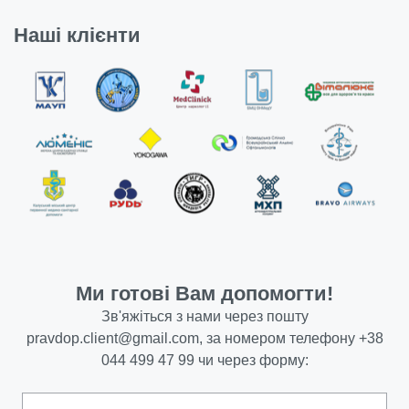
Наші клієнти
Ми готові Вам допомогти!
Зв'яжіться з нами через пошту
pravdop.client@gmail.com
, за номером телефону
+38
044 499 47 99
чи через форму: