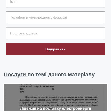
Відправити
Послуги
по темі даного матеріалу
Ліцензія на поставку електроенергії