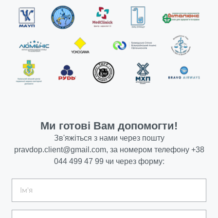
Ми готові Вам допомогти!
Зв'яжіться з нами через пошту
pravdop.client@gmail.com
, за номером телефону
+38
044 499 47 99
чи через форму: