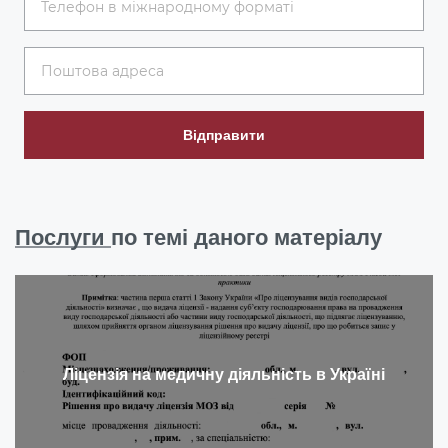
Відправити
Послуги
по темі даного матеріалу
Ліцензія на медичну діяльність в Україні