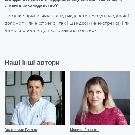
ставить законодавство?
Чи може приватний заклад надавати послуги медичної
допомоги, як екстреної, так і швидкої (не екстреної) і які
вимоги ставить до нього законодавство?
Наші інші автори
Володимир Гурлов
Марина Лосенко