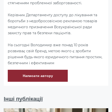
стягненням проблемної заборгованості.
Керівник Департаменту доступу до лікування та
боротьби з недобросовісною рекламою товарів
медичного призначення Всеукраїнської ради
захисту прав та безпеки пацієнтів.
На сьогодні Володимир вже понад 10 років
розвиває свій бренд, метою якого є зробити
рішення будь-якого юридичного питання простим,
безпечним і ефективним
Написати автору
Інші публікації