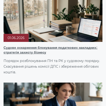
01.06.2026
Судове оскарження блокування податкових накладних:
стратегія захисту бізнесу
Порядок розблокування ПН та РК у судовому порядку.
Скасування рішень комісії ДПС і збереження обігових
коштів.