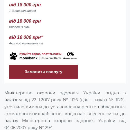
від 18 000 грн
1-3 спеціальності
від 18 000 грн
Внесення змін
від 10 000 грн*
Акт про інклюзивність
Замовити послугу
Міністерство охорони здоров’я України, згідно з
наказом від 22.11.2017 року № 1126 (далі – наказ № 1126),
уточнило вимоги до установлення рентген обладнання
стоматологічних кабінетів, водночас внесені зміни до
наказу Міністерства охорони здоров’я України від
04.06.2007 року № 294.