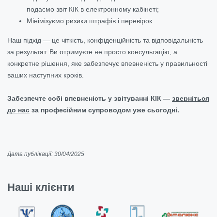
подаємо звіт КІК в електронному кабінеті;
Мінімізуємо ризики штрафів і перевірок.
Наш підхід — це чіткість, конфіденційність та відповідальність
за результат. Ви отримуєте не просто консультацію, а
конкретне рішення, яке забезпечує впевненість у правильності
ваших наступних кроків.
Забезпечте собі впевненість у звітуванні КІК —
зверніться
до нас
за професійним супроводом уже сьогодні.
Дата публікації: 30/04/2025
Наші клієнти