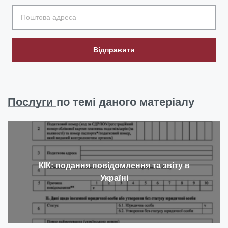
Відправити
Послуги
по темі даного матеріалу
КІК: подання повідомлення та звіту в
Україні