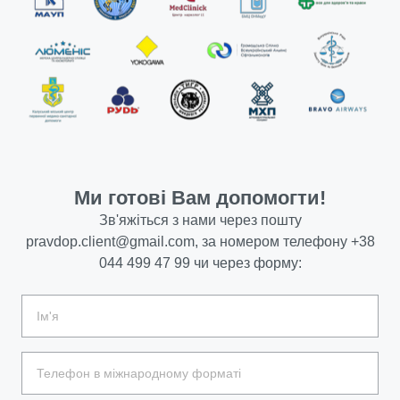
Ми готові Вам допомогти!
Зв'яжіться з нами через пошту
pravdop.client@gmail.com
, за номером телефону
+38
044 499 47 99
чи через форму: