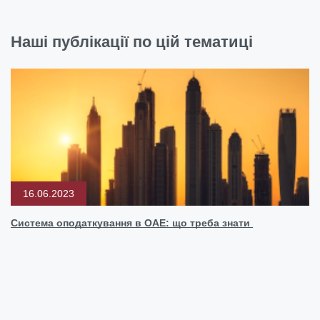
Наші публікації по цій тематиці
16.06.2023
Система оподаткування в ОАЕ: що треба знати