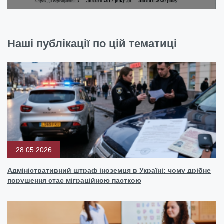
Наші публікації по цій тематиці
28.05.2026
Адміністративний штраф іноземця в Україні: чому дрібне
порушення стає міграційною пасткою