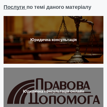
Послуги
по темі даного матеріалу
Юридична консультація
Юридична консультація онлайн