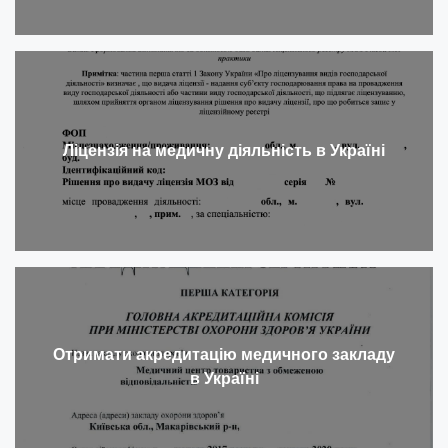
Ліцензія на медичну діяльність в Україні
Отримати акредитацію медичного закладу
в Україні