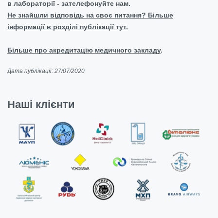
в лабораторії - зателефонуйте нам.
Не знайшли відповідь на своє питання? Більше
інформації в розділі публікації тут.
Більше про акредитацію медичного закладу
.
Дата публікації: 27/07/2020
Наші клієнти