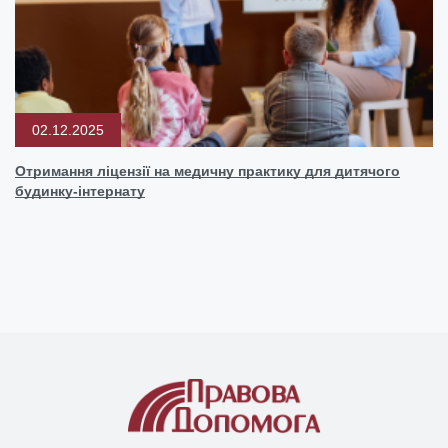
02.12.2025
Отримання ліцензії на медичну практику для дитячого
будинку-інтернату