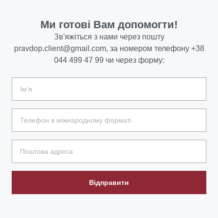
Ми готові Вам допомогти!
Зв'яжіться з нами через пошту
pravdop.client@gmail.com
, за номером телефону
+38
044 499 47 99
чи через форму:
Відправити