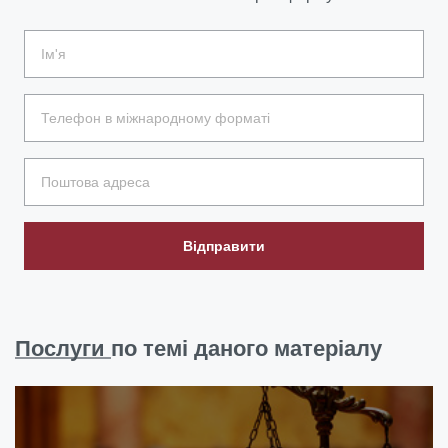
Відправити
Послуги
по темі даного матеріалу