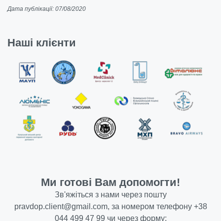
Дата публікації: 07/08/2020
Наші клієнти
Ми готові Вам допомогти!
Зв'яжіться з нами через пошту
pravdop.client@gmail.com
, за номером телефону
+38
044 499 47 99
чи через форму: