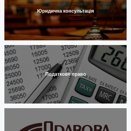
Юридична консультація
Податкове право