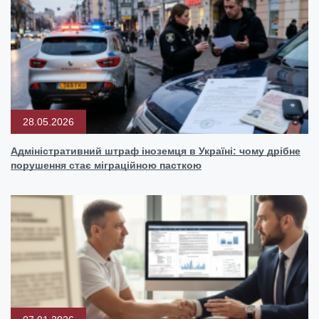
28.05.2026
Адміністративний штраф іноземця в Україні: чому дрібне
порушення стає міграційною пасткою