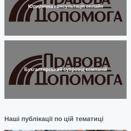
Юридична консультація онлайн
Бухгалтерський супровід компаній
Наші публікації по цій тематиці