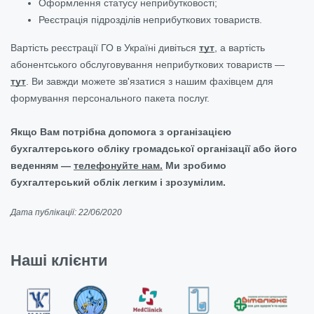
Оформлення статусу неприбутковості;
Реєстрація підрозділів неприбуткових товариств.
Вартість реєстрації ГО в Україні дивіться
тут
, а вартість
абонентського обслуговування неприбуткових товариств —
тут
. Ви завжди можете зв'язатися з нашим фахівцем для
формування персонального пакета послуг.
Якщо Вам потрібна допомога з організацією
бухгалтерського обліку громадської організації або його
веденням —
телефонуйте нам.
Ми зробимо
бухгалтерський облік легким і зрозумілим.
Дата публікації: 22/06/2020
Наші клієнти