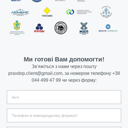
Ми готові Вам допомогти!
Зв'яжіться з нами через пошту
pravdop.client@gmail.com
, за номером телефону
+38
044 499 47 99
чи через форму: