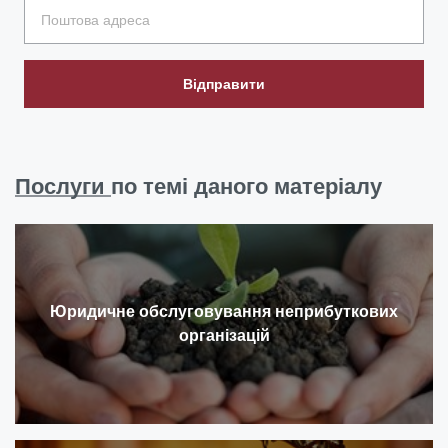
Відправити
Послуги
по темі даного матеріалу
Юридичне обслуговування неприбуткових
організацій