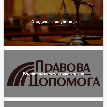
Юридична консультація
Юридична консультація онлайн