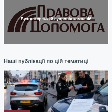
Бухгалтерський супровід компаній
Наші публікації по цій тематиці