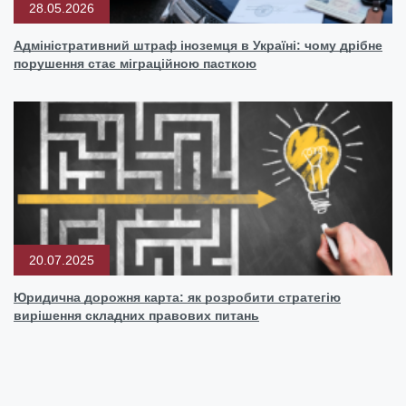
28.05.2026
Адміністративний штраф іноземця в Україні: чому дрібне
порушення стає міграційною пасткою
20.07.2025
Юридична дорожня карта: як розробити стратегію
вирішення складних правових питань