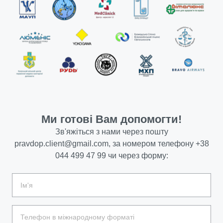
Ми готові Вам допомогти!
Зв'яжіться з нами через пошту
pravdop.client@gmail.com
, за номером телефону
+38
044 499 47 99
чи через форму: