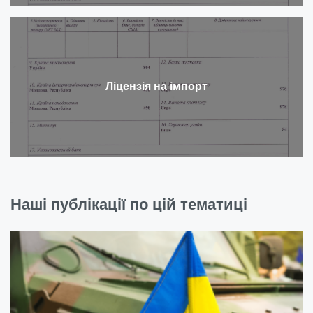
Ліцензія на імпорт
Наші публікації по цій тематиці