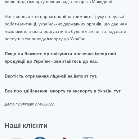
лише щодо імпорту певних видів товарів з Македонії.
Наші спеціалісти наразі постійно тримають “руку на пульсі”
роботи митниці, українських державних органів, що дає нам
можливість вчасно реагувати на будь-які зміни, та надавати
послуги з супроводу імпорту до України.
Якщо ви бажаєте організувати ввезення імпортної
продукції до України - звертайтесь до нас.
Вартість отримання ліцензії на імпорт тут.
Все про здійснення імпорту та експорту в Україні тут.
Дата публікації: 27/06/2022
Наші клієнти