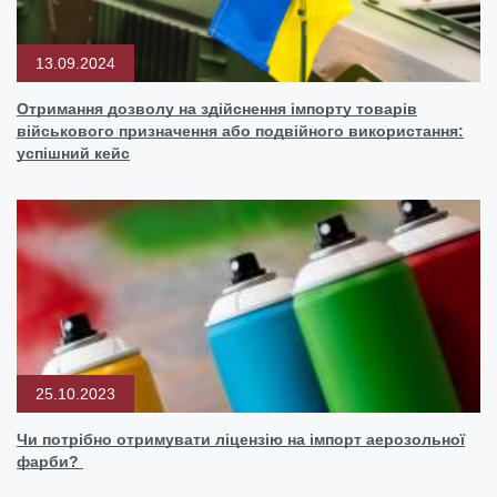
13.09.2024
Отримання дозволу на здійснення імпорту товарів
військового призначення або подвійного використання:
успішний кейс
25.10.2023
Чи потрібно отримувати ліцензію на імпорт аерозольної
фарби?