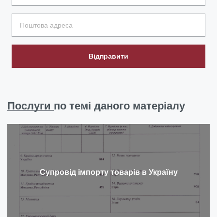
Відправити
Послуги
по темі даного матеріалу
Супровід імпорту товарів в Україну