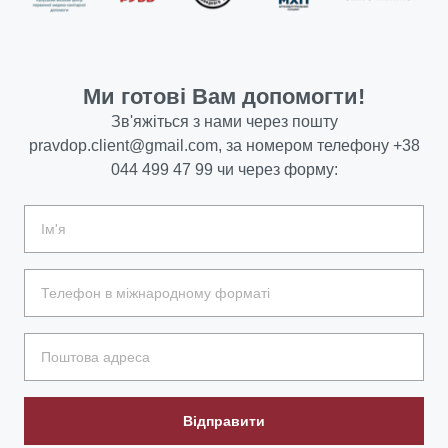
Ми готові Вам допомогти!
Зв'яжіться з нами через пошту
pravdop.client@gmail.com
, за номером телефону
+38
044 499 47 99
чи через форму:
Відправити