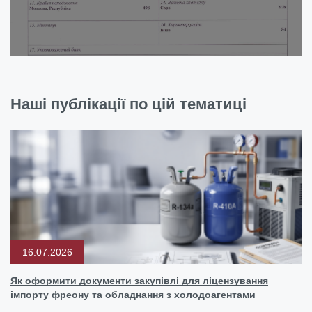
Наші публікації по цій тематиці
16.07.2026
Як оформити документи закупівлі для ліцензування
імпорту фреону та обладнання з холодоагентами