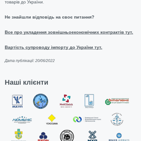
товарів до України.
Не знайшли відповідь на своє питання?
Все про укладення зовнішньоекономічних контрактів тут.
Вартість супроводу імпорту до України тут.
Дата публікації: 20/06/2022
Наші клієнти