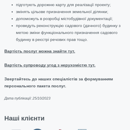
підготують дорожню карту для реалізації проекту;
змінять цільове призначення земельної ділянки;
допоможуть в розробці містобудівної документації;
проведуть реконструкцію садового (дачного) будинку з
метою зміни функціонального призначення садового
будинку в реєстрі речових прав тощо.
Вартість послуг можна знайти тут.
Вартість супроводу угод з нерухомістю тут.
Звертайтесь до наших спеціалістів за формуванням
персонального пакета послуг.
Дата публікації: 25/10/2023
Наші клієнти