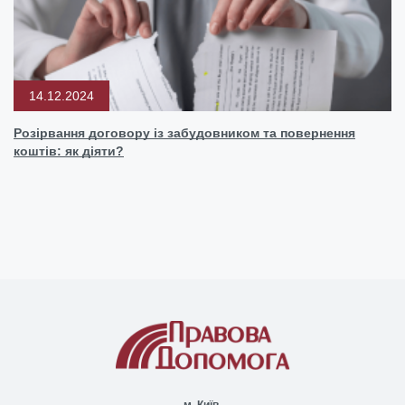
14.12.2024
Розірвання договору із забудовником та повернення
коштів: як діяти?
м. Київ,