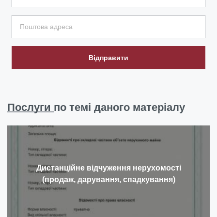
Відправити
Послуги
по темі даного матеріалу
Дистанційне відчуження нерухомості
(продаж, дарування, спадкування)