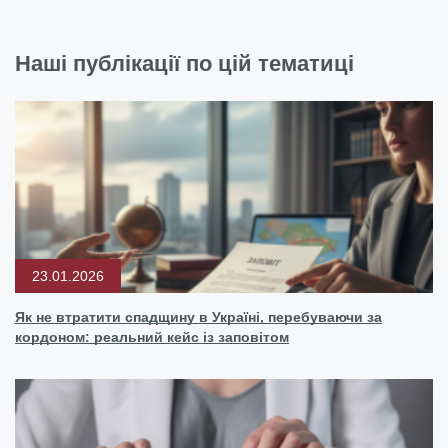
Наші публікації по цій тематиці
23.01.2026
Як не втратити спадщину в Україні, перебуваючи за
кордоном: реальний кейс із заповітом