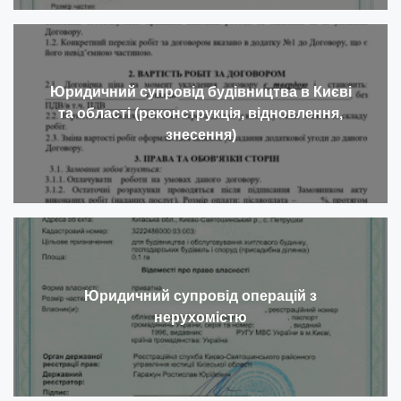
Юридичний супровід будівництва в Києві
та області (реконструкція, відновлення,
знесення)
Юридичний супровід операцій з
нерухомістю