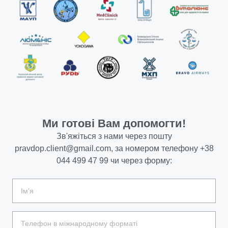
Ми готові Вам допомогти!
Зв'яжіться з нами через пошту
pravdop.client@gmail.com
, за номером телефону
+38
044 499 47 99
чи через форму: