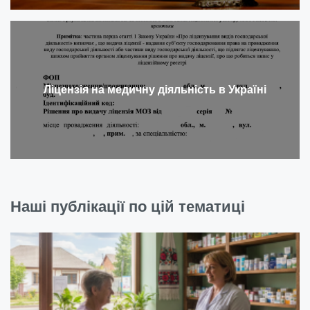
Ліцензія на медичну діяльність в Україні
Наші публікації по цій тематиці