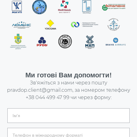
Ми готові Вам допомогти!
Зв'яжіться з нами через пошту
pravdop.client@gmail.com
, за номером телефону
+38 044 499 47 99
чи через форму: