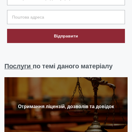
Відправити
Послуги
по темі даного матеріалу
Отримання ліцензій, дозволів та довідок