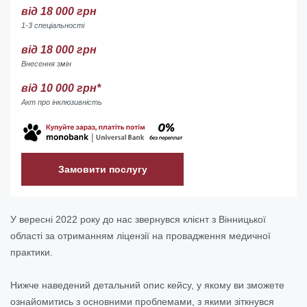
від 18 000 грн
1-3 спеціальності
від 18 000 грн
Внесення змін
від 10 000 грн*
Акт про інклюзивність
Замовити послугу
У вересні 2022 року до нас звернувся клієнт з Вінницької
області за отриманням ліцензії на провадження медичної
практики.
Нижче наведений детальний опис кейсу, у якому ви зможете
ознайомитись з основними проблемами, з якими зіткнувся