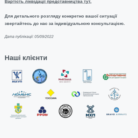
Вартість ліквідації представництва тут.
Для детального розгляду конкретно вашої ситуації
звертайтесь до нас за індивідуальною консультацією.
Дата публікації: 05/09/2022
Наші клієнти