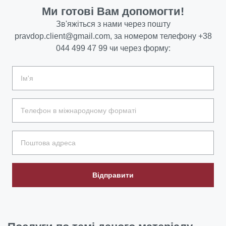
Ми готові Вам допомогти!
Зв'яжіться з нами через пошту
pravdop.client@gmail.com
, за номером телефону
+38
044 499 47 99
чи через форму:
Відправити