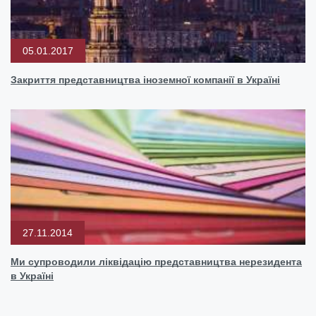
05.01.2017
Закриття представництва іноземної компанії в Україні
27.11.2014
Ми супроводили ліквідацію представництва нерезидента
в Україні