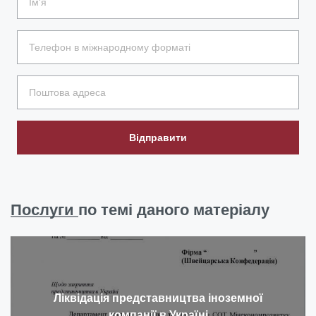
Відправити
Послуги
по темі даного матеріалу
Ліквідація представництва іноземної
компанії в Україні