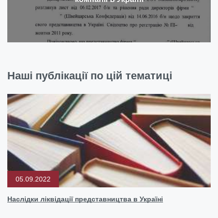
Наші публікації по цій тематиці
05.09.2022
Наслідки ліквідації представництва в Україні