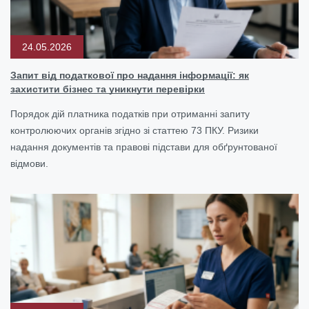
24.05.2026
Запит від податкової про надання інформації: як
захистити бізнес та уникнути перевірки
Порядок дій платника податків при отриманні запиту
контролюючих органів згідно зі статтею 73 ПКУ. Ризики
надання документів та правові підстави для обґрунтованої
відмови.