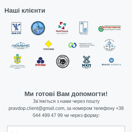
Наші клієнти
Ми готові Вам допомогти!
Зв'яжіться з нами через пошту
pravdop.client@gmail.com
, за номером телефону
+38
044 499 47 99
чи через форму: