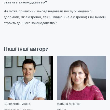
ставить законодавство?
Чи може приватний заклад надавати послуги медичної
допомоги, як екстреної, так і швидкої (не екстреної) і які вимоги
ставить до нього законодавство?
Наші інші автори
Володимир Гурлов
Марина Лосенко