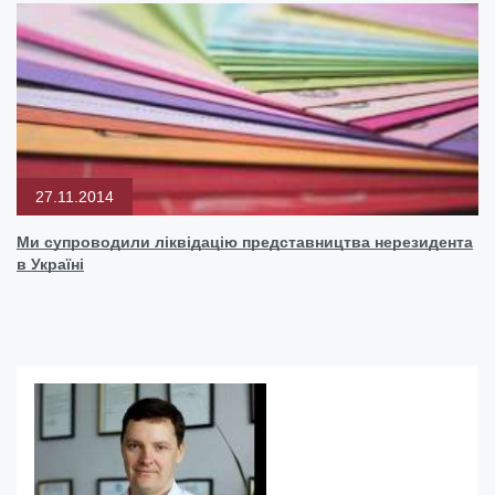
27.11.2014
Ми супроводили ліквідацію представництва нерезидента
в Україні