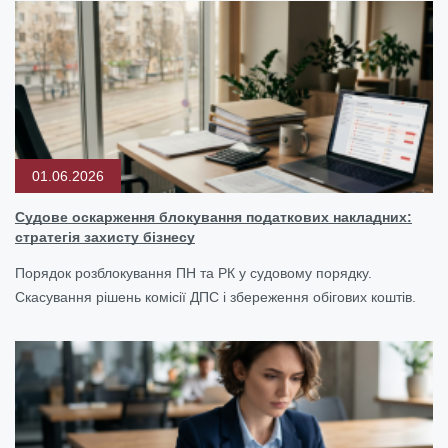
01.06.2026
Судове оскарження блокування податкових накладних:
стратегія захисту бізнесу
Порядок розблокування ПН та РК у судовому порядку.
Скасування рішень комісії ДПС і збереження обігових коштів.