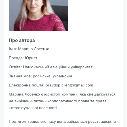
Про автора
Ім'я:
Марина Лосенко
Посада:
Юрист
Освіта:
Національний авіаційний університет
Знання мов:
російська, українська
Електронна пошта:
pravdop.client@gmail.com
Марина Лосенко є юристом компанії, яка спеціалізується
на вирішенні питань корпоративного права та права
інтелектуальної власності.
Протягом тривалого часу вона займалася реєстрацією та