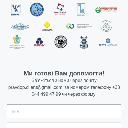
Ми готові Вам допомогти!
Зв'яжіться з нами через пошту
pravdop.client@gmail.com
, за номером телефону
+38
044 499 47 99
чи через форму: