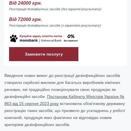
Від 24000 грн.
Реєстрація дезінфікуючих засобів (без гарантії результату)
Від 72000 грн.
Реєстрація дезінфікуючих засобів (з гарантією результату)
Замовити послугу
Введення нових вимог до реєстрації дезінфекційних засобів
створило серйозні виклики для багатьох виробників хімічних
речовин, які традиційно позиціонували свою продукцію як
дезінфекційні засоби.
Постанова Кабінету Міністрів України №
863 від 15 серпня 2023 року
встановила обов'язкову державну
реєстрацію таких засобів, що призвело до ускладнень у роботі
компаній, продукція яких фактично не відповідає новим
критеріям дезінфекційних засобів.