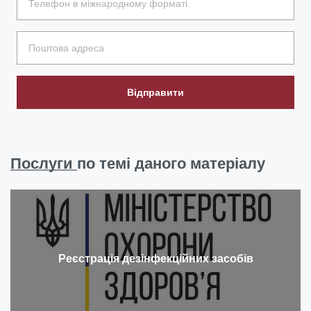
Відправити
Послуги
по темі даного матеріалу
Реєстрація дезінфекційних засобів