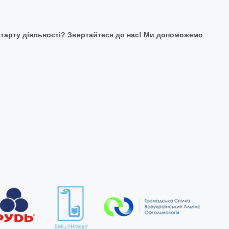
 старту діяльності? Звертайтеся до нас! Ми допоможемо