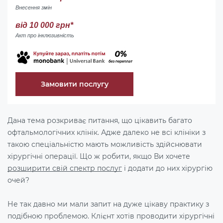
Внесення змін
від 10 000 грн*
Акт про інклюзивність
Замовити послугу
Дана тема розкриває питання, що цікавить багато
офтальмологічних клінік. Адже далеко не всі клініки з
такою спеціальністю мають можливість здійснювати
хірургічні операції. Що ж робити, якщо Ви хочете
розширити свій спектр послуг
і додати до них хірургію
очей?
Не так давно ми мали запит на дуже цікаву практику з
подібною проблемою. Клієнт хотів проводити хірургічні