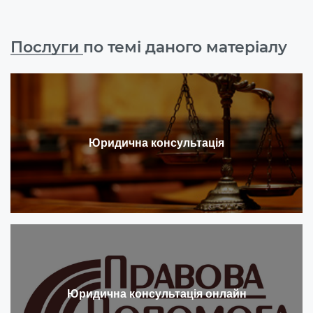
Послуги
по темі даного матеріалу
Юридична консультація
Юридична консультація онлайн