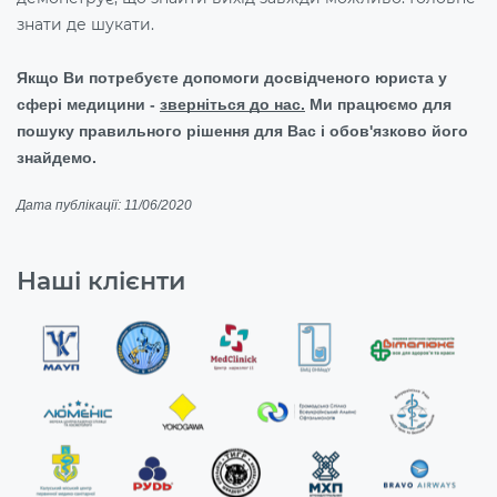
знати де шукати.
Якщо Ви потребуєте допомоги досвідченого юриста у
сфері медицини -
зверніться до нас.
Ми працюємо для
пошуку правильного рішення для Вас і обов'язково його
знайдемо.
Дата публікації: 11/06/2020
Наші клієнти