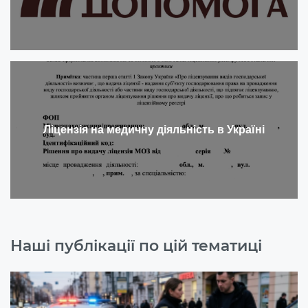
Ліцензія на медичну діяльність в Україні
Наші публікації по цій тематиці