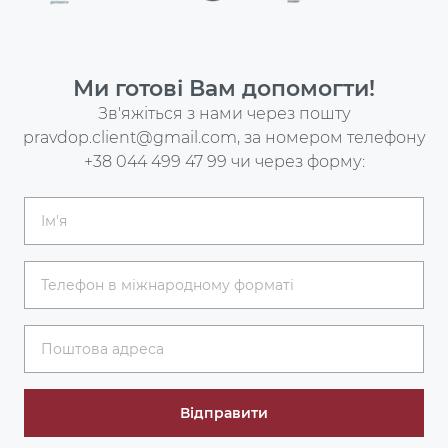
Ми готові Вам допомогти!
Зв'яжіться з нами через пошту
pravdop.client@gmail.com
, за номером телефону
+38 044 499 47 99
чи через форму:
Відправити