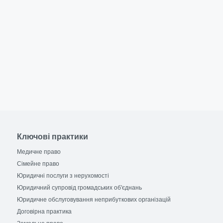
Ключові практики
Медичне право
Сімейне право
Юридичні послуги з нерухомості
Юридичний супровід громадських об'єднань
Юридичне обслуговування неприбуткових організацій
Договірна практика