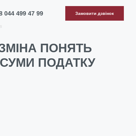
8 044 499 47 99
Замовити дзвінок
МІ
 ЗМІНА ПОНЯТЬ
 СУМИ ПОДАТКУ