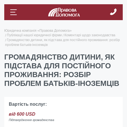
Юридична компанія «Правова Допомога»
Публікації нашої юридичної фірми
Коментарі щодо законодавства
Громадянство дитини, як підстава для постійного проживання: розбір
проблем батьків-іноземців
ГРОМАДЯНСТВО ДИТИНИ, ЯК
ПІДСТАВА ДЛЯ ПОСТІЙНОГО
ПРОЖИВАННЯ: РОЗБІР
ПРОБЛЕМ БАТЬКІВ-ІНОЗЕМЦІВ
Вартість послуг:
від 600 USD
Підтвердження громадянства