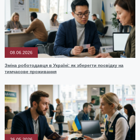
08.06.2026
Зміна роботодавця в Україні: як зберегти посвідку на
тимчасове проживання
26.05.2026