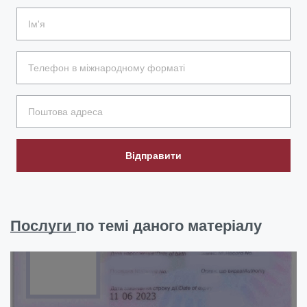
Відправити
Послуги
по темі даного матеріалу