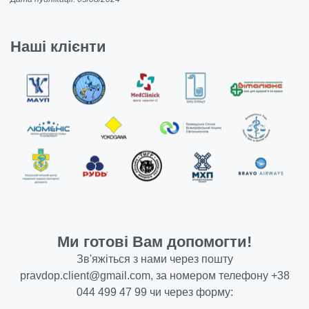
Наші клієнти
Ми готові Вам допомогти!
Зв'яжіться з нами через пошту
pravdop.client@gmail.com
, за номером телефону
+38
044 499 47 99
чи через форму: