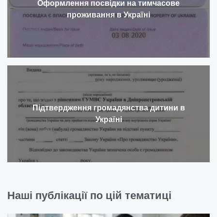
Оформлення посвідки на тимчасове
проживання в Україні
Підтвердження громадянства дитини в
Україні
Наші публікації по цій тематиці