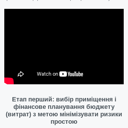
Етап перший: вибір приміщення і
фінансове планування бюджету
(витрат) з метою мінімізувати ризики
простою