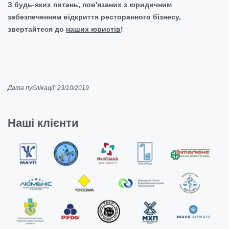
З будь-яких питань, пов'язаних з юридичним
забезпеченням відкриття ресторанного бізнесу,
звертайтеся до
наших юристів
!
Дата публікації: 23/10/2019
Наші клієнти