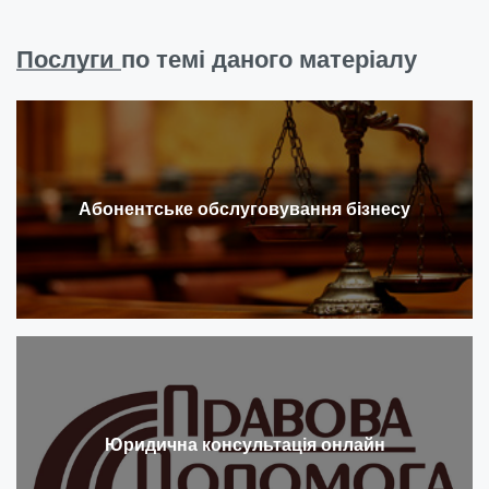
Послуги
по темі даного матеріалу
Абонентське обслуговування бізнесу
Юридична консультація онлайн