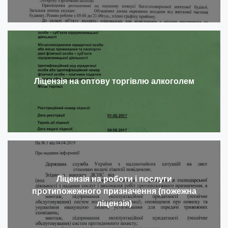
Ліцензія на оптову торгівлю алкоголем
Ліцензія на роботи і послуги
протипожежного призначення (пожежна
ліцензія)