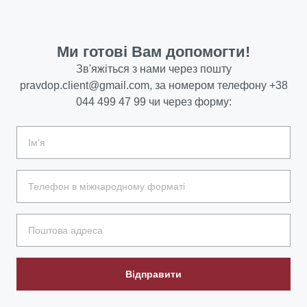
Ми готові Вам допомогти!
Зв'яжіться з нами через пошту
pravdop.client@gmail.com
, за номером телефону
+38
044 499 47 99
чи через форму:
Відправити