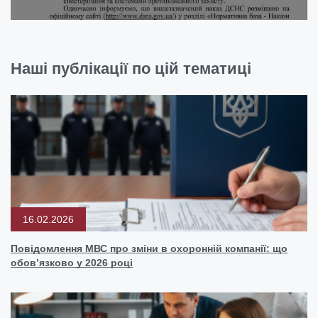
Наші публікації по цій тематиці
16.02.2026
Повідомлення МВС про зміни в охоронній компанії: що
обов’язково у 2026 році