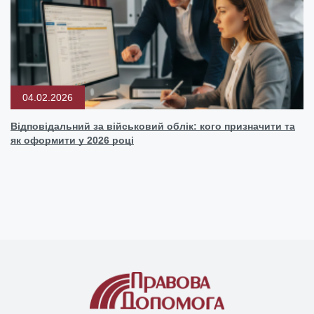
04.02.2026
Відповідальний за військовий облік: кого призначити та
як оформити у 2026 році