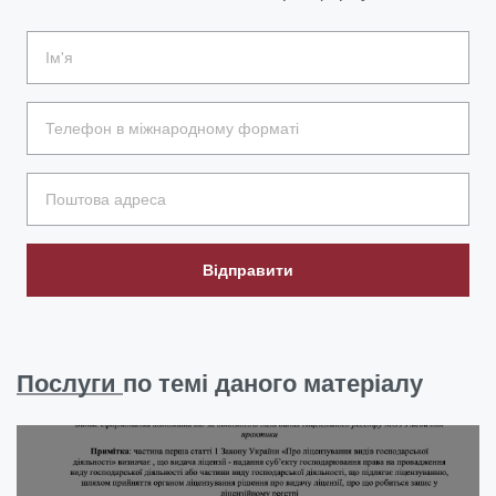
Відправити
Послуги
по темі даного матеріалу