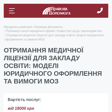
Юридична компанія «Правова Допомога»
Публікації нашої юридичної фірми
Коментарі щодо законодавства
Отримання медичної ліцензії для закладу освіти: моделі юридичного
оформлення та вимоги МОЗ
ОТРИМАННЯ МЕДИЧНОЇ
ЛІЦЕНЗІЇ ДЛЯ ЗАКЛАДУ
ОСВІТИ: МОДЕЛІ
ЮРИДИЧНОГО ОФОРМЛЕННЯ
ТА ВИМОГИ МОЗ
Вартість послуг:
від 18000 грн