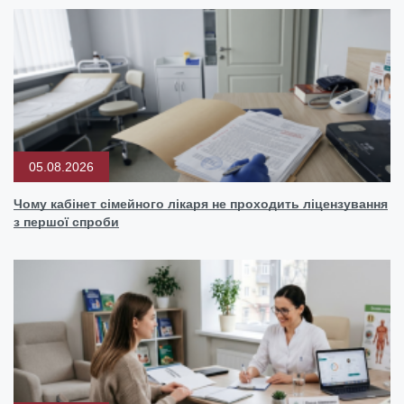
05.08.2026
Чому кабінет сімейного лікаря не проходить ліцензування
з першої спроби