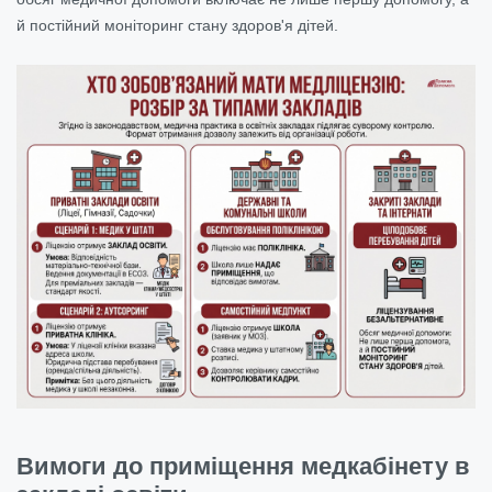
й постійний моніторинг стану здоров'я дітей.
Вимоги до приміщення медкабінету в