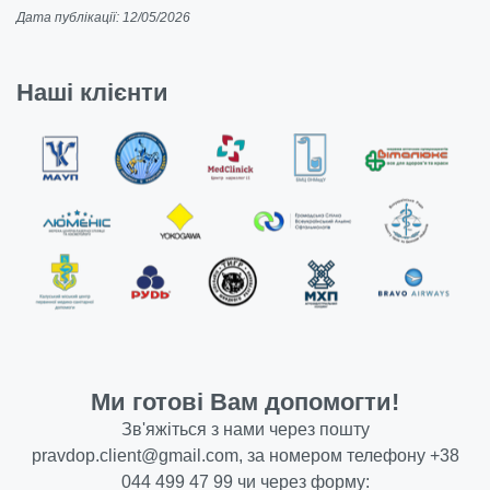
Дата публікації: 12/05/2026
Наші клієнти
Ми готові Вам допомогти!
Зв'яжіться з нами через пошту
pravdop.client@gmail.com
, за номером телефону
+38
044 499 47 99
чи через форму: