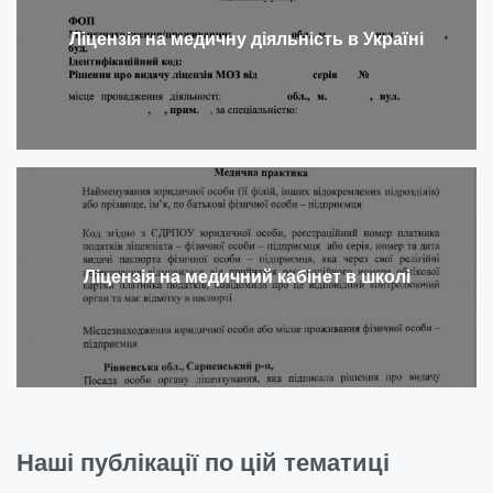
Ліцензія на медичну діяльність в Україні
Ліцензія на медичний кабінет в школі
Наші публікації по цій тематиці