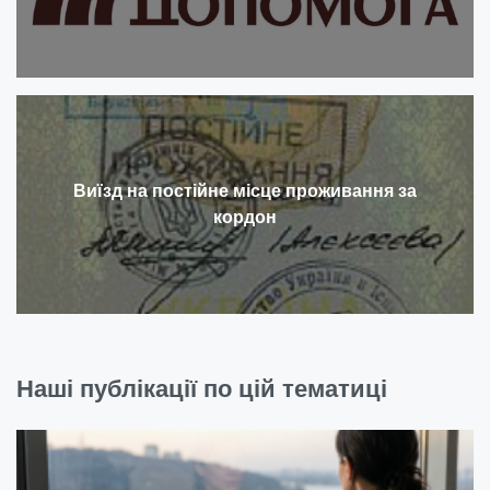
Виїзд на постійне місце проживання за
кордон
Наші публікації по цій тематиці