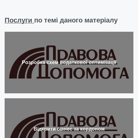
Послуги
по темі даного матеріалу
Розробка схем податкової оптимізації
Відкрити бізнес за кордоном