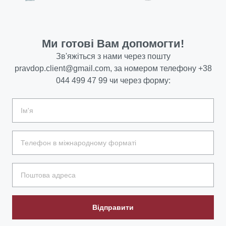
Ми готові Вам допомогти!
Зв'яжіться з нами через пошту
pravdop.client@gmail.com
, за номером телефону
+38
044 499 47 99
чи через форму:
Відправити