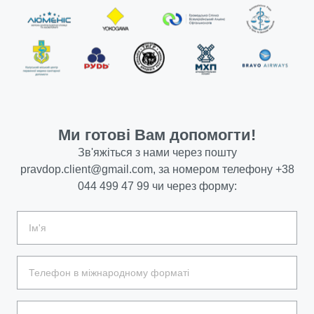
Ми готові Вам допомогти!
Зв'яжіться з нами через пошту
pravdop.client@gmail.com
, за номером телефону
+38
044 499 47 99
чи через форму: