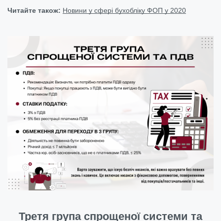
Читайте також:
Новини у сфері бухобліку ФОП у 2020
Третя група спрощеної системи та