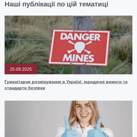
Наші публікації по цій тематиці
25.09.2025
Гуманітарне розмінування в Україні: юридичні вимоги та
стандарти безпеки