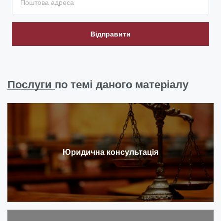
Відправити
Послуги
по темі даного матеріалу
Юридична консультація