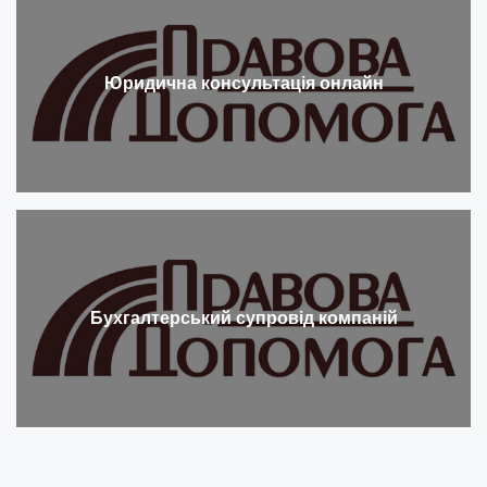
Юридична консультація онлайн
Бухгалтерський супровід компаній