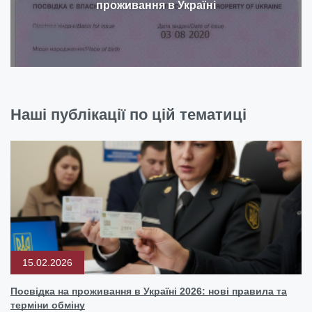
проживання в Україні
Наші публікації по цій тематиці
15.02.2026
Посвідка на проживання в Україні 2026: нові правила та
терміни обміну