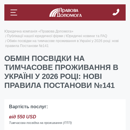
Юридична компанія «Правова Допомога»
Публікації нашої юридичної фірми
Юридичні новини та FAQ
Обмін посвідки на тимчасове проживання в Україні у 2026 році: нові
правила Постанови №141
ОБМІН ПОСВІДКИ НА
ТИМЧАСОВЕ ПРОЖИВАННЯ В
УКРАЇНІ У 2026 РОЦІ: НОВІ
ПРАВИЛА ПОСТАНОВИ №141
Вартість послуг:
від 550 USD
Тимчасова посвідка на проживання (ПТП)