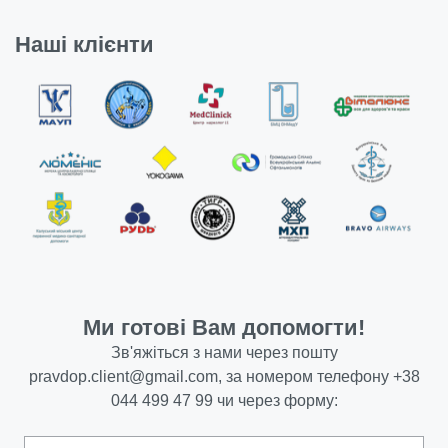
Наші клієнти
Ми готові Вам допомогти!
Зв'яжіться з нами через пошту
pravdop.client@gmail.com
, за номером телефону
+38
044 499 47 99
чи через форму: