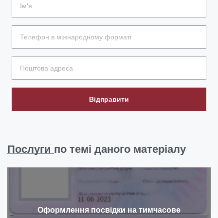
Відправити
Послуги
по темі даного матеріалу
Оформлення посвідки на тимчасове