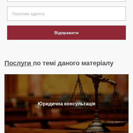
Відправити
Послуги
по темі даного матеріалу
Юридична консультація