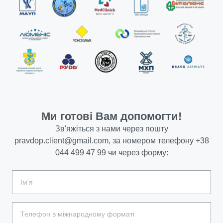
Ми готові Вам допомогти!
Зв'яжіться з нами через пошту
pravdop.client@gmail.com
, за номером телефону
+38
044 499 47 99
чи через форму: