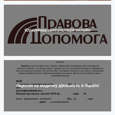
Юридична консультація онлайн
Ліцензія на медичну діяльність в Україні