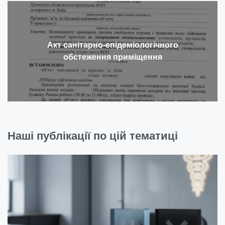
Акт санітарно-епідеміологічного
обстеження приміщення
Наші публікації по цій тематиці