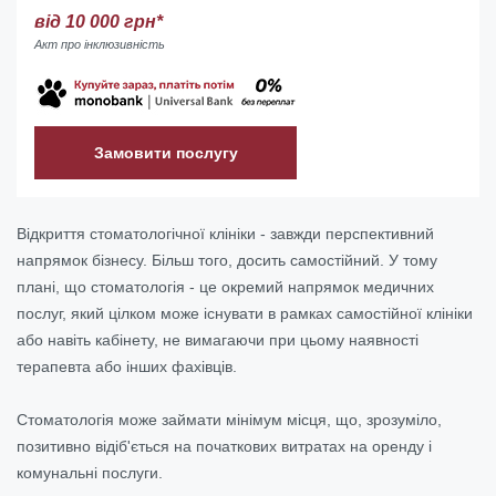
від 10 000 грн*
Акт про інклюзивність
Замовити послугу
Відкриття стоматологічної клініки - завжди перспективний
напрямок бізнесу. Більш того, досить самостійний. У тому
плані, що стоматологія - це окремий напрямок медичних
послуг, який цілком може існувати в рамках самостійної клініки
або навіть кабінету, не вимагаючи при цьому наявності
терапевта або інших фахівців.
Стоматологія може займати мінімум місця, що, зрозуміло,
позитивно відіб'ється на початкових витратах на оренду і
комунальні послуги.