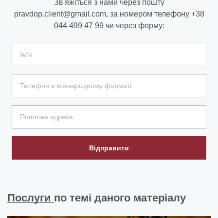
Зв'яжіться з нами через пошту
pravdop.client@gmail.com
, за номером телефону
+38
044 499 47 99
чи через форму:
Відправити
Послуги
по темі даного матеріалу