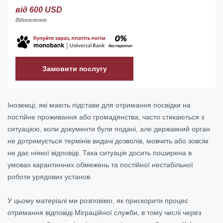
від 600 USD
Відновлення
Замовити послугу
Іноземці, які мають підстави для отримання посвідки на
постійне проживання або громадянства, часто стикаються з
ситуацією, коли документи були подані, але державний орган
не дотримується термінів видачі дозволів, мовчить або зовсім
не дає ніякої відповіді. Така ситуація досить поширена в
умовах карантинних обмежень та постійної нестабільної
роботи урядових установ.
У цьому матеріалі ми розповімо, як прискорити процес
отримання відповіді Міграційної служби, в тому числі через