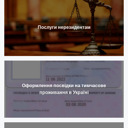
Послуги нерезидентам
Оформлення посвідки на тимчасове
проживання в Україні