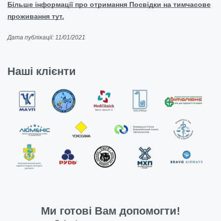
Більше інформації про отримання Посвідки на тимчасове
проживання тут.
Дата публікації: 11/01/2021
Наші клієнти
Ми готові Вам допомогти!