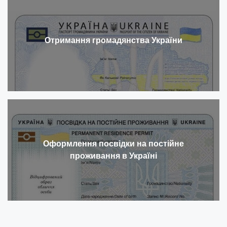
Отримання громадянства України
Оформлення посвідки на постійне
проживання в Україні