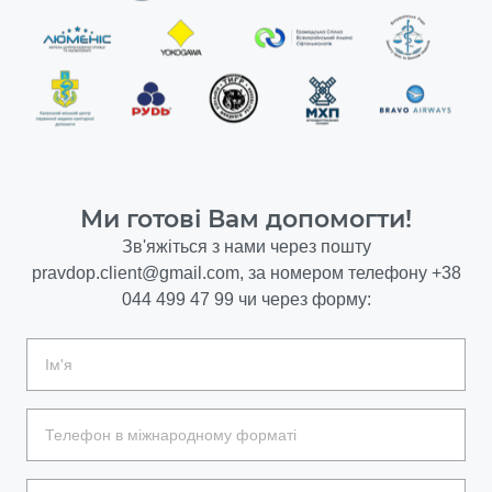
Ми готові Вам допомогти!
Зв'яжіться з нами через пошту
pravdop.client@gmail.com
, за номером телефону
+38
044 499 47 99
чи через форму: