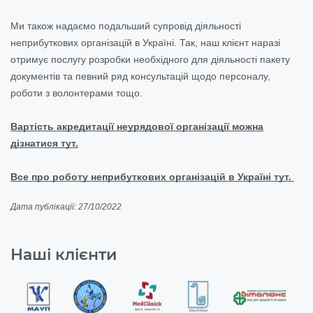
Ми також надаємо подальший супровід діяльності
неприбуткових організацій в Україні. Так, наш клієнт наразі
отримує послугу розробки необхідного для діяльності пакету
документів та певний ряд консультацій щодо персоналу,
роботи з волонтерами тощо.
Вартість акредитації неурядової організації можна
дізнатися тут.
Все про роботу неприбуткових організацій в Україні тут.
Дата публікації: 27/10/2022
Наші клієнти