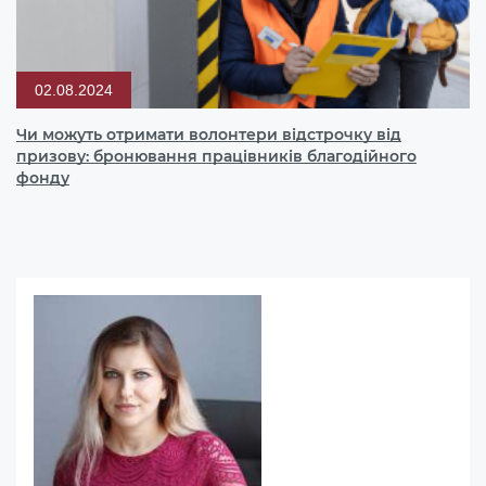
02.08.2024
Чи можуть отримати волонтери відстрочку від
призову: бронювання працівників благодійного
фонду