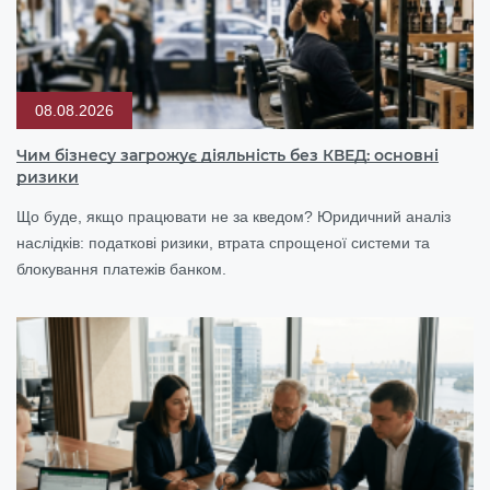
08.08.2026
Чим бізнесу загрожує діяльність без КВЕД: основні
ризики
Що буде, якщо працювати не за кведом? Юридичний аналіз
наслідків: податкові ризики, втрата спрощеної системи та
блокування платежів банком.