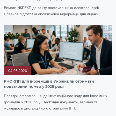
Вимоги НКРЕКП до сайту постачальника електроенергії.
Правила підготовки обов'язкової інформації для ліцензії.
04.06.2026
РНОКПП для іноземців в Україні: як отримати
податковий номер у 2026 році
Порядок оформлення ідентифікаційного коду для іноземних
громадян у 2026 році. Необхідні документи, терміни та
можливості дистанційного отримання ІПН.