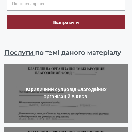
Відправити
Послуги
по темі даного матеріалу
Юридичний супровід благодійних
організацій в Києві