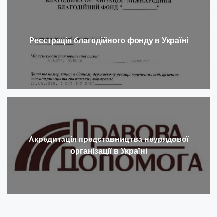
Реєстрація благодійного фонду в Україні
Акредитація представництва неурядової
організації в Україні