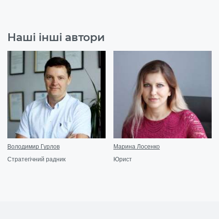
Наші інші автори
Володимир Гурлов
Марина Лосенко
Стратегічний радник
Юрист