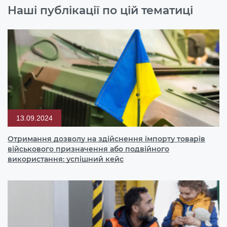
Наші публікації по цій тематиці
13.09.2024
Отримання дозволу на здійснення імпорту товарів
військового призначення або подвійного
використання: успішний кейс