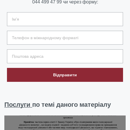
044 499 47 99
чи через форму:
Відправити
Послуги
по темі даного матеріалу