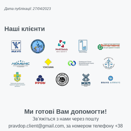
Дата публікації: 27/04/2023
Наші клієнти
Ми готові Вам допомогти!
Зв'яжіться з нами через пошту
pravdop.client@gmail.com
, за номером телефону
+38