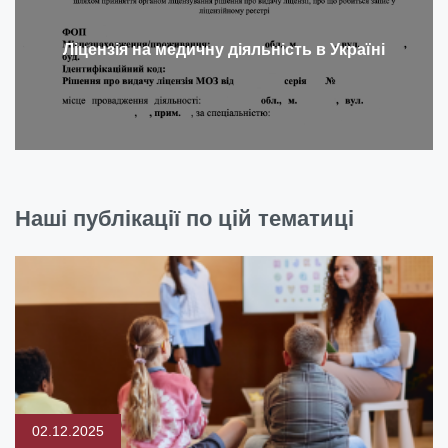
Ліцензія на медичну діяльність в Україні
Наші публікації по цій тематиці
02.12.2025