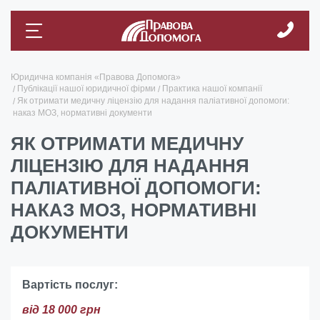
Юридична компанія «Правова Допомога»
Публікації нашої юридичної фірми
Практика нашої компанії
Як отримати медичну ліцензію для надання паліативної допомоги:
наказ МОЗ, нормативні документи
ЯК ОТРИМАТИ МЕДИЧНУ
ЛІЦЕНЗІЮ ДЛЯ НАДАННЯ
ПАЛІАТИВНОЇ ДОПОМОГИ:
НАКАЗ МОЗ, НОРМАТИВНІ
ДОКУМЕНТИ
Вартість послуг:
від 18 000 грн