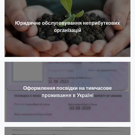
Юридичне обслуговування неприбуткових
організацій
Оформлення посвідки на тимчасове
проживання в Україні