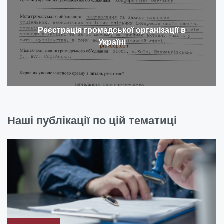
Реєстрація громадської організації в
Україні
Наші публікації по цій тематиці