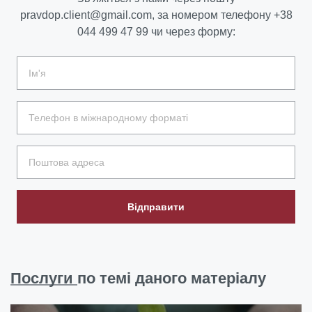
pravdop.client@gmail.com
, за номером телефону
+38
044 499 47 99
чи через форму:
Відправити
Послуги
по темі даного матеріалу