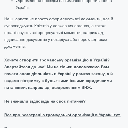
Оформлення посвідки на тимчасове проживання в
Україні.
Наші юристи не просто оформляють всі документи, але й
супроводжують Клієнтів у державних органах, а також
організовують всі процесуальні моменти, наприклад,
підписання документів у нотаріуса або переклад таких
документів.
Хочете створити громадську організацію в Україні?
Звертайтеся до нас! Ми не тільки допоможемо Вам
почати свою діяльність в Україні у рамках закону, а й
надамо підтримку з будь-якими іншими юридичними
питаннями, наприклад, оформленням ВНЖ.
Не знайшли відповідь на своє питання?
Все про реєстрацію громадської організації в Україні тут.