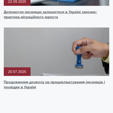
22.09.2025
Допомогли іноземцю залишитися в Україні законно:
практика міграційного юриста
20.07.2025
Продовження дозволу на працевлаштування іноземців і
посвідки в Україні