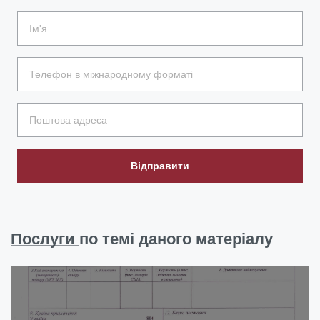
Відправити
Послуги
по темі даного матеріалу