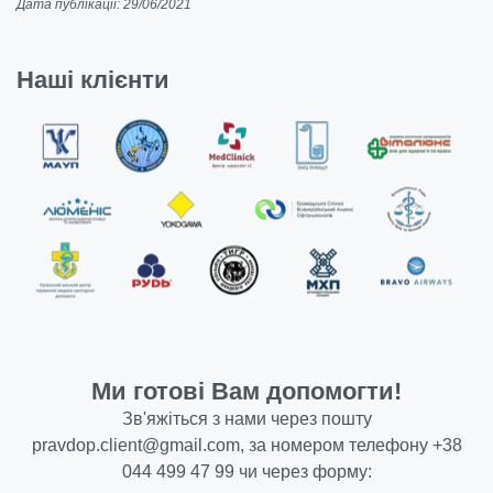
Дата публікації: 29/06/2021
Наші клієнти
Ми готові Вам допомогти!
Зв'яжіться з нами через пошту
pravdop.client@gmail.com
, за номером телефону
+38
044 499 47 99
чи через форму: