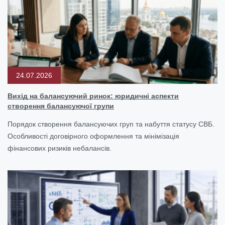
24.07.2026
Вихід на балансуючий ринок: юридичні аспекти
створення балансуючої групи
Порядок створення балансуючих груп та набуття статусу СВБ.
Особливості договірного оформлення та мінімізація
фінансових ризиків небалансів.