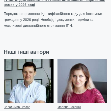
номер у 2026 році
Порядок оформлення ідентифікаційного коду для іноземних
громадян у 2026 році. Необхідні документи, терміни та
можливості дистанційного отримання ІПН.
Наші інші автори
Володимир Гурлов
Марина Лосенко