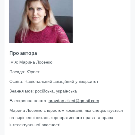
Про автора
Ім'я:
Марина Лосенко
Посада:
Юрист
Освіта:
Національний авіаційний університет
Знання мов:
російська, українська
Електронна пошта:
pravdop.client@gmail.com
Марина Лосенко є юристом компанії, яка спеціалізується
на вирішенні питань корпоративного права та права
інтелектуальної власності.