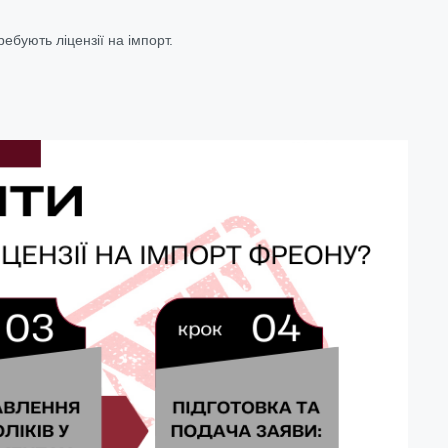
ебують ліцензії на імпорт.