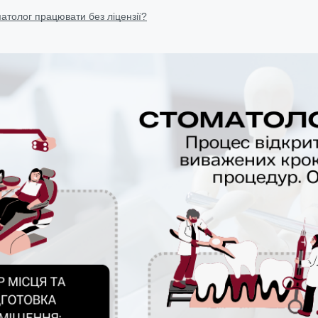
атолог працювати без ліцензії?