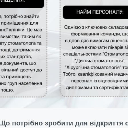
Що потрібно зробити для відкриття с