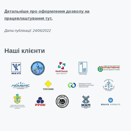
Детальніше про оформлення дозволу на
працевлаштування тут.
Дата публікації: 24/06/2022
Наші клієнти