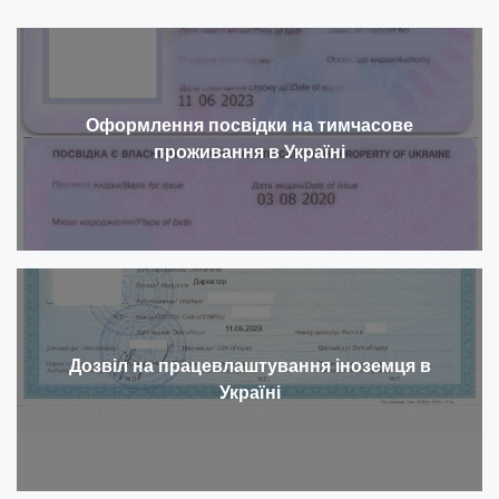
Оформлення посвідки на тимчасове
проживання в Україні
Дозвіл на працевлаштування іноземця в
Україні