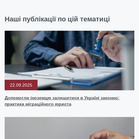
Наші публікації по цій тематиці
22.09.2025
Допомогли іноземцю залишитися в Україні законно:
практика міграційного юриста