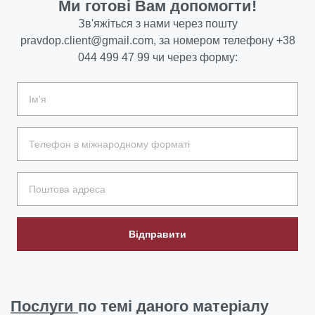
Ми готові Вам допомогти!
Зв'яжіться з нами через пошту
pravdop.client@gmail.com
, за номером телефону
+38
044 499 47 99
чи через форму:
Відправити
Послуги
по темі даного матеріалу