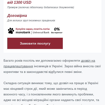
від 1300 USD
Преміум (включає підготовку додаткових документів)
Договірна
Для великих груп іноземних працівників
Замовити послугу
Багато років поспіль ми допомагаємо оформляти
дозвіл на
працевлаштування
іноземців в Україні. Зараз війна внесла свої
корективи та в законодавстві відбулися певні зміни.
Складна ситуація виникає тому, що дозвіл на працю в Україні
має кінцевий строк дії, який може закінчитись в період
воєнного часу, і з поновленням якого виникнуть проблеми,
адже не всі місцеві міграційні органи надають свої послуги, та