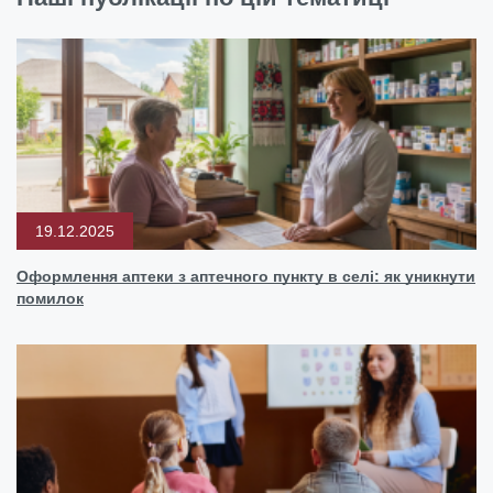
19.12.2025
Оформлення аптеки з аптечного пункту в селі: як уникнути
помилок