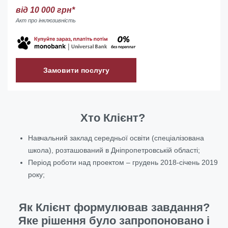
від 10 000 грн*
Акт про інклюзивність
Замовити послугу
Хто Клієнт?
Навчальний заклад середньої освіти (спеціалізована
школа), розташований в Дніпропетровській області;
Період роботи над проектом – грудень 2018-січень 2019
року;
Як Клієнт формулював завдання?
Яке рішення було запропоновано і