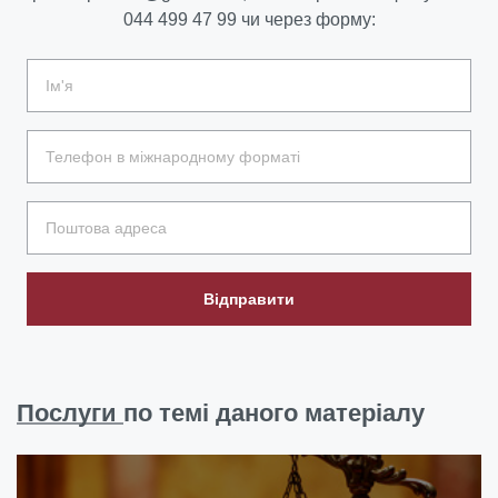
044 499 47 99
чи через форму:
Відправити
Послуги
по темі даного матеріалу