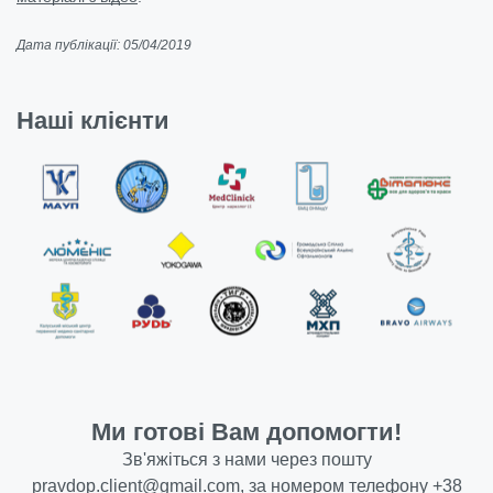
Дата публікації: 05/04/2019
Наші клієнти
Ми готові Вам допомогти!
Зв'яжіться з нами через пошту
pravdop.client@gmail.com
, за номером телефону
+38