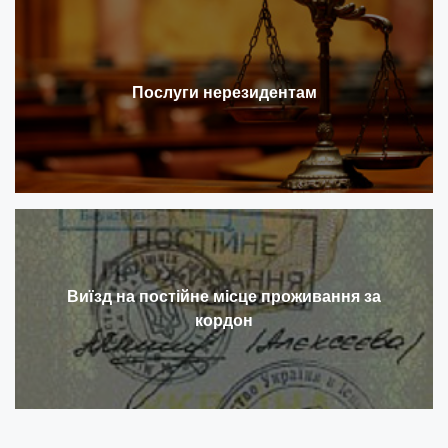
Послуги нерезидентам
Виїзд на постійне місце проживання за
кордон