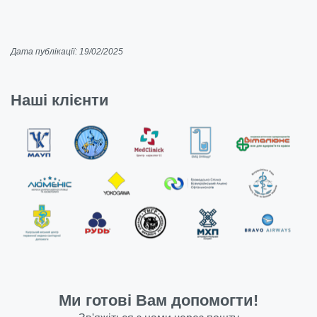
Дата публікації: 19/02/2025
Наші клієнти
Ми готові Вам допомогти!