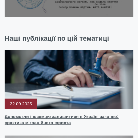
Наші публікації по цій тематиці
22.09.2025
Допомогли іноземцю залишитися в Україні законно:
практика міграційного юриста