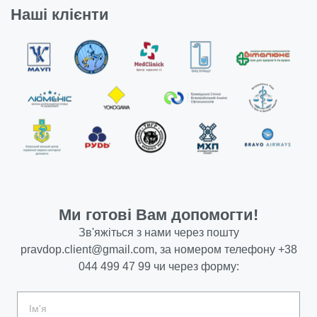
Наші клієнти
Ми готові Вам допомогти!
Зв'яжіться з нами через пошту
pravdop.client@gmail.com
, за номером телефону
+38
044 499 47 99
чи через форму: