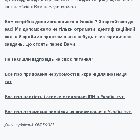
інші необхідні Вам послуги юриста.
Вам потрібна допомога юриста в Україні? Звертайтеся до
нас! Ми допоможемо не тільки отримати ідентифікаційний
код, а й зробимо простим рішення будь-яких юридичних
завдань, що стоять перед Вами.
Не знайшли відповідь на своє питання?
Все про придбання нерухомості в Україні для іноземця
тут.
Все про вартість і строки отримання ІПН в Україні тут.
Все про отримання посвідки на проживання в Україні тут.
Дата публікації: 06/05/2021