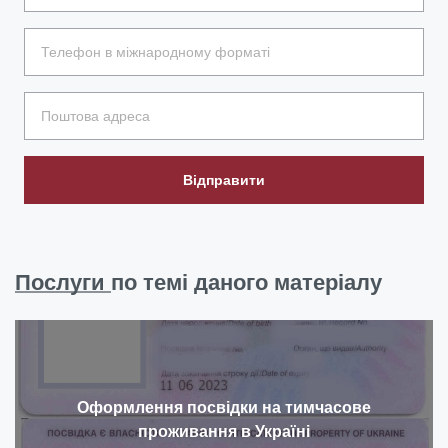
Відправити
Послуги
по темі даного матеріалу
Оформлення посвідки на тимчасове
проживання в Україні