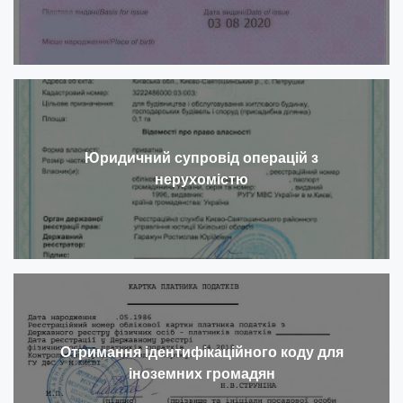
Юридичний супровід операцій з
нерухомістю
Отримання ідентифікаційного коду для
іноземних громадян