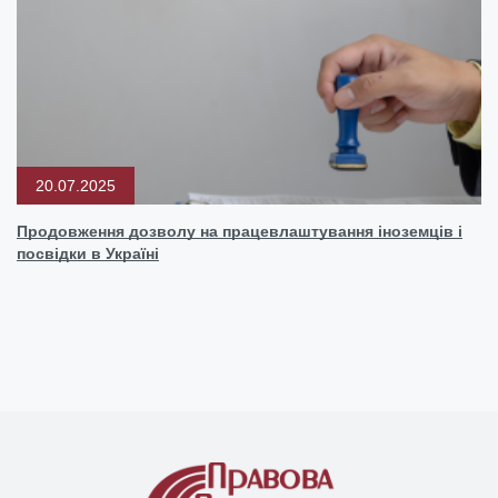
20.07.2025
Продовження дозволу на працевлаштування іноземців і
посвідки в Україні