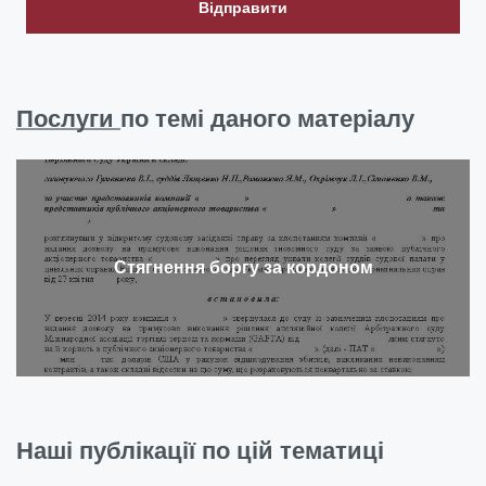
Відправити
Послуги
по темі даного матеріалу
Стягнення боргу за кордоном
Наші публікації по цій тематиці