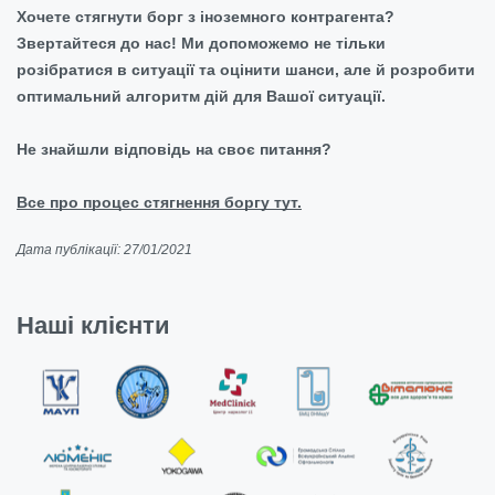
Хочете стягнути борг з іноземного контрагента?
Звертайтеся до нас! Ми допоможемо не тільки
розібратися в ситуації та оцінити шанси, але й розробити
оптимальний алгоритм дій для Вашої ситуації.
Не знайшли відповідь на своє питання?
Все про процес стягнення боргу тут.
Дата публікації: 27/01/2021
Наші клієнти