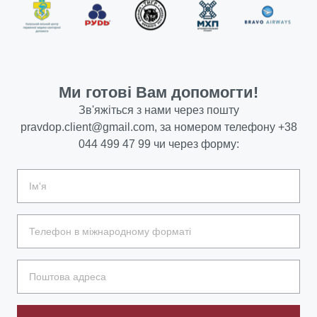
Ми готові Вам допомогти!
Зв'яжіться з нами через пошту
pravdop.client@gmail.com
, за номером телефону
+38
044 499 47 99
чи через форму: