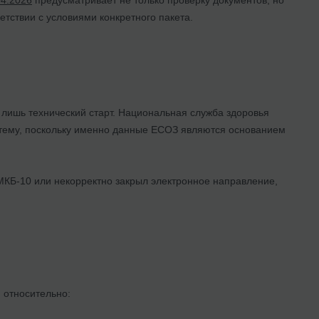
етствии с условиями конкретного пакета.
лишь технический старт. Национальная служба здоровья
стему, поскольку именно данные ЕСОЗ являются основанием
 МКБ-10 или некорректно закрыл электронное направление,
 относительно: