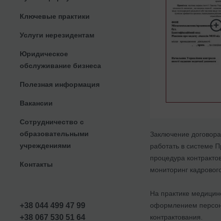
Ключевые практики
Услуги нерезидентам
Юридическое
обслуживание бизнеса
Полезная информация
Вакансии
Сотрудничество с
образовательными
Заключение договора
учреждениями
работать в системе 
процедура контракто
Контакты
мониторинг кадрового
На практике медицинс
оформлением персона
+38 044 499 47 99
контрактования.
+38 067 530 51 64