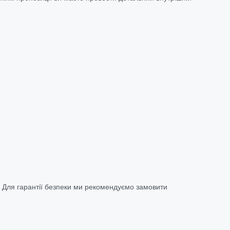
. Для гарантії безпеки ми рекомендуємо замовити