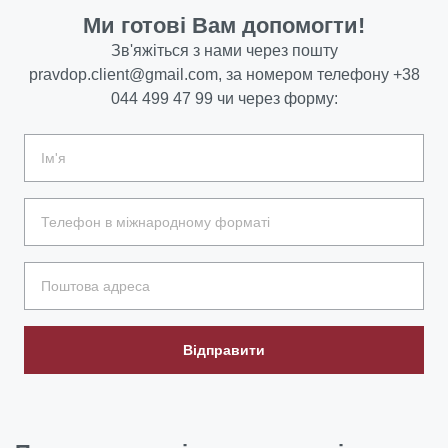
Ми готові Вам допомогти!
Зв'яжіться з нами через пошту
pravdop.client@gmail.com
, за номером телефону
+38
044 499 47 99
чи через форму:
Відправити