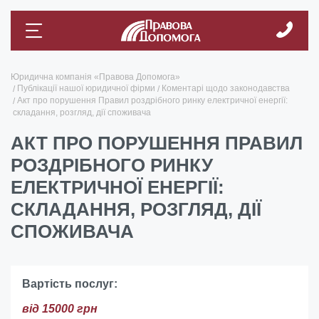
Юридична компанія «Правова Допомога»
Публікації нашої юридичної фірми
Коментарі щодо законодавства
Акт про порушення Правил роздрібного ринку електричної енергії:
складання, розгляд, дії споживача
АКТ ПРО ПОРУШЕННЯ ПРАВИЛ
РОЗДРІБНОГО РИНКУ
ЕЛЕКТРИЧНОЇ ЕНЕРГІЇ:
СКЛАДАННЯ, РОЗГЛЯД, ДІЇ
СПОЖИВАЧА
Вартість послуг:
від 15000 грн