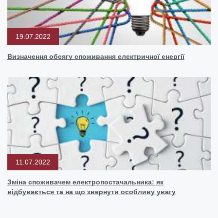
19.07.2022
Визначення обсягу споживання електричної енергії
11.07.2022
Зміна споживачем електропостачальника: як
відбувається та на що звернути особливу увагу