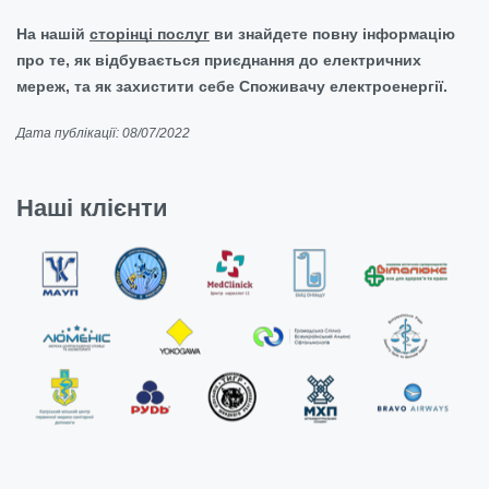
На нашій
сторінці послуг
ви знайдете повну інформацію
про те, як відбувається приєднання до електричних
мереж, та як захистити себе Споживачу електроенергії.
Дата публікації: 08/07/2022
Наші клієнти