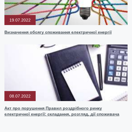
19.07.2022
Визначення обсягу споживання електричної енергії
08.07.2022
Акт про порушення Правил роздрібного ринку
електричної енергії: складання, розгляд, дії споживача