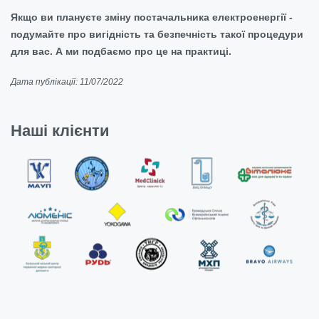
Якщо ви плануєте зміну постачальника електроенергії -
подумайте про вигідність та безпечність такої процедури
для вас. А ми подбаємо про це на практиці.
Дата публікації: 11/07/2022
Наші клієнти