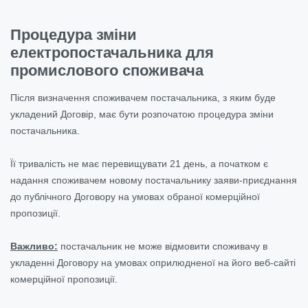
Процедура зміни
електропостачальника для
промислового споживача
Після визначення споживачем постачальника, з яким буде
укладений Договір, має бути розпочатою процедура зміни
постачальника.
Її тривалість не має перевищувати 21 день, а початком є
надання споживачем новому постачальнику заяви-приєднання
до публічного Договору на умовах обраної комерційної
пропозиції.
Важливо:
постачальник не може відмовити споживачу в
укладенні Договору на умовах оприлюдненої на його веб-сайті
комерційної пропозиції.