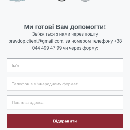
Ми готові Вам допомогти!
Зв'яжіться з нами через пошту
pravdop.client@gmail.com
, за номером телефону
+38
044 499 47 99
чи через форму:
Відправити