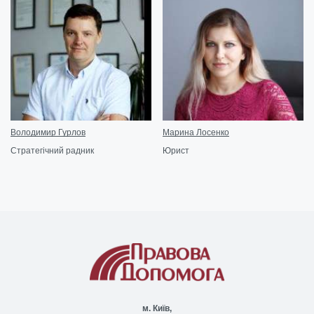
Володимир Гурлов
Марина Лосенко
Стратегічний радник
Юрист
м. Київ,