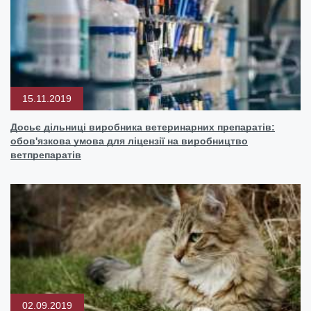
15.11.2019
Досьє дільниці виробника ветеринарних препаратів:
обов'язкова умова для ліцензії на виробництво
ветпрепаратів
02.09.2019