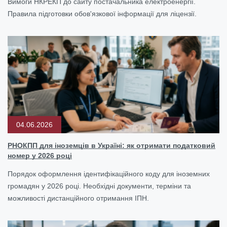
Вимоги НКРЕКП до сайту постачальника електроенергії.
Правила підготовки обов'язкової інформації для ліцензії.
04.06.2026
РНОКПП для іноземців в Україні: як отримати податковий
номер у 2026 році
Порядок оформлення ідентифікаційного коду для іноземних
громадян у 2026 році. Необхідні документи, терміни та
можливості дистанційного отримання ІПН.