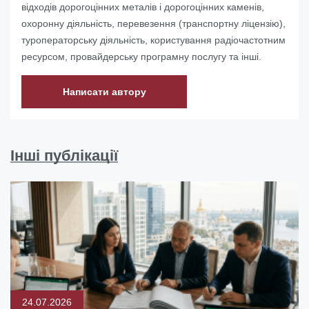
відходів дорогоцінних металів і дорогоцінних каменів,
охоронну діяльність, перевезення (транспортну ліцензію),
туроператорську діяльність, користування радіочастотним
ресурсом, провайдерську програмну послугу та інші.
Написати автору
Інші публікації
24.07.2026