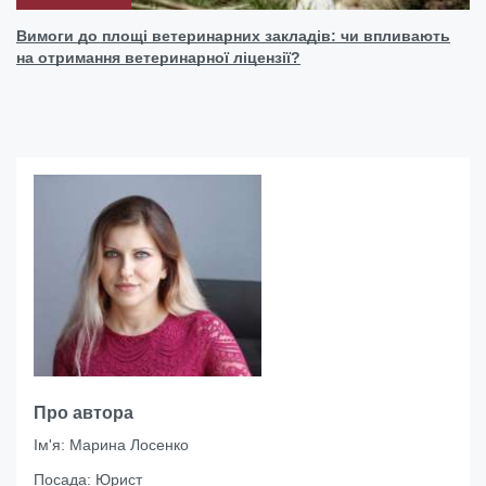
Вимоги до площі ветеринарних закладів: чи впливають
на отримання ветеринарної ліцензії?
Про автора
Ім'я:
Марина Лосенко
Посада:
Юрист