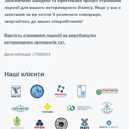
Забезпечимо швидкий та ефективний процес отримання
ліцензії для вашого ветеринарного бізнесу. Якщо у вас є
запитання чи ви хотіли б розпочати співпрацю,
звертайтесь до наших співробітників!
Вартість отримання ліцензії на виробництво
ветеринарних препаратів тут.
Дата публікації: 17/08/2023
Наші клієнти